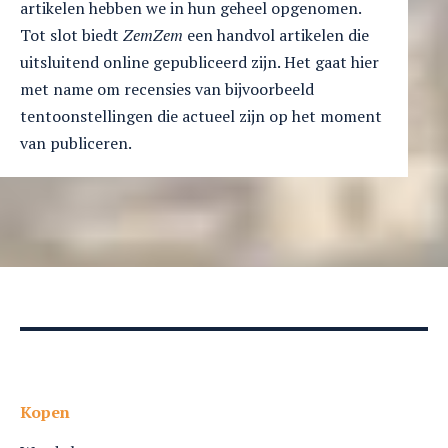
artikelen hebben we in hun geheel opgenomen.
Tot slot biedt
ZemZem
een handvol artikelen die
uitsluitend online gepubliceerd zijn. Het gaat hier
met name om recensies van bijvoorbeeld
tentoonstellingen die actueel zijn op het moment
van publiceren.
Kopen