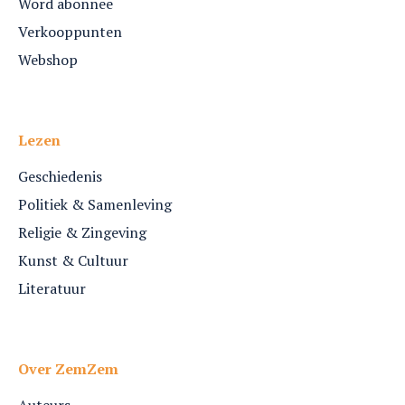
Word abonnee
Verkooppunten
Webshop
Lezen
Geschiedenis
Politiek & Samenleving
Religie & Zingeving
Kunst & Cultuur
Literatuur
Over ZemZem
Auteurs