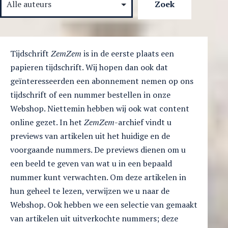
Tijdschrift
ZemZem
is in de eerste plaats een
papieren tijdschrift. Wij hopen dan ook dat
geïnteresseerden een abonnement nemen op ons
tijdschrift of een nummer bestellen in onze
Webshop. Niettemin hebben wij ook wat content
online gezet. In het
ZemZem
-archief vindt u
previews van artikelen uit het huidige en de
voorgaande nummers. De previews dienen om u
een beeld te geven van wat u in een bepaald
nummer kunt verwachten. Om deze artikelen in
hun geheel te lezen, verwijzen we u naar de
Webshop. Ook hebben we een selectie van gemaakt
van artikelen uit uitverkochte nummers; deze