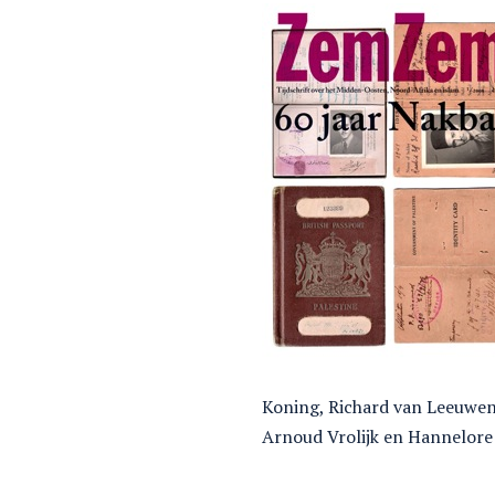
Koning, Richard van Leeuwen,
Arnoud Vrolijk en Hannelor