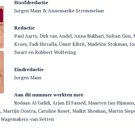
Hoofdredactie
Jurgen Maas & Annemarike Stremmelaar
Redactie
Paul Aarts, Dirk van Andel, Anna Bukhari, Sultan Gün, 
Kroes, Fadi Hirzalla, Umut Kibrit, Madelon Stokman, 
Swart en Robbert Woltering
Eindredactie
Jurgen Maas
Aan dit nummer werkten mee
Rodaan Al Galidi, Arjan El Fassed, Maarten Jan Hijmans
 Martijn Oostra, Caroline Roset, Malkit Shoshan, Martin Siep
e Wagemakers-van Setten