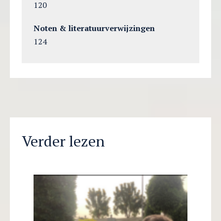
120
Noten & literatuurverwijzingen
124
Verder lezen