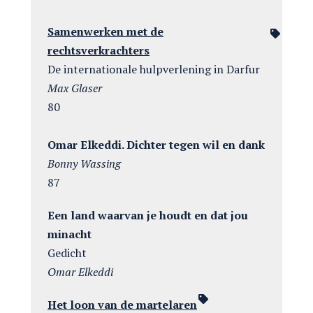
Samenwerken met de
rechtsverkrachters
De internationale hulpverlening in Darfur
Max Glaser
80
Omar Elkeddi. Dichter tegen wil en dank
Bonny Wassing
87
Een land waarvan je houdt en dat jou
minacht
Gedicht
Omar Elkeddi
Het loon van de martelaren