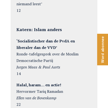
niemand leest’
12
Katern: Islam anders
Word abonnee
‘Socialistischer dan de PvdA en
liberaler dan de VVD’
Ronde-tafelgesprek over de Moslim
Democratische Partij
Jurgen Maas & Paul Aarts
14
Halal, haram… en actie!
Hervormer Tariq Ramadan
Ellen van de Bovenkamp
22