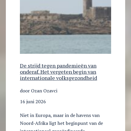
De strijd tegen pandemieën van
onderaf. Het vergeten begin van
internationale volksgezondheid
door Ozan Ozavci
16 juni 2026
Niet in Europa, maar in de havens van
Noord-Afrika ligt het beginpunt van de
internationaal gecoördineerde