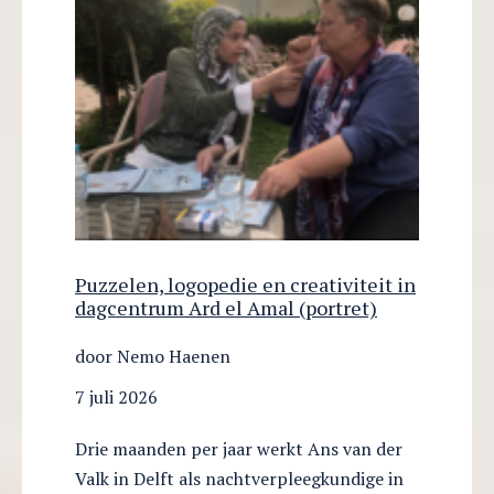
Puzzelen, logopedie en creativiteit in
dagcentrum Ard el Amal (portret)
door Nemo Haenen
7 juli 2026
Drie maanden per jaar werkt Ans van der
Valk in Delft als nachtverpleegkundige in