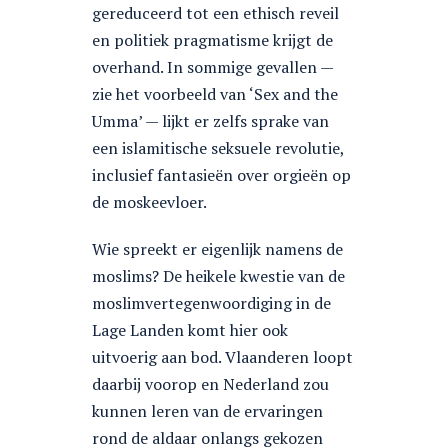
gereduceerd tot een ethisch reveil
en politiek pragmatisme krijgt de
overhand. In sommige gevallen —
zie het voorbeeld van ‘Sex and the
Umma’ — lijkt er zelfs sprake van
een islamitische seksuele revolutie,
inclusief fantasieën over orgieën op
de moskeevloer.
Wie spreekt er eigenlijk namens de
moslims? De heikele kwestie van de
moslimvertegenwoordiging in de
Lage Landen komt hier ook
uitvoerig aan bod. Vlaanderen loopt
daarbij voorop en Nederland zou
kunnen leren van de ervaringen
rond de aldaar onlangs gekozen