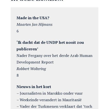
Made in the USA?
Maarten Jan Hijmans
6
‘Ik dacht dat de UNDP het nooit zou
publiceren’
Nader Fergany over het derde Arab Human
Development Report
Robbert Woltering
8
Nieuws in het kort
– Journalisten in Marokko onder vuur
– Weekeinde verandert in Mauritanië
– Vader der Turkmenen verklaart dat ’toch