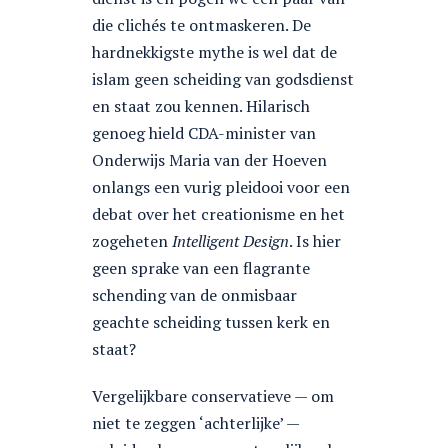
die clichés te ontmaskeren. De
hardnekkigste mythe is wel dat de
islam geen scheiding van godsdienst
en staat zou kennen. Hilarisch
genoeg hield CDA-minister van
Onderwijs Maria van der Hoeven
onlangs een vurig pleidooi voor een
debat over het creationisme en het
zogeheten
Intelligent Design
. Is hier
geen sprake van een flagrante
schending van de onmisbaar
geachte scheiding tussen kerk en
staat?
Vergelijkbare conservatieve — om
niet te zeggen ‘achterlijke’ —