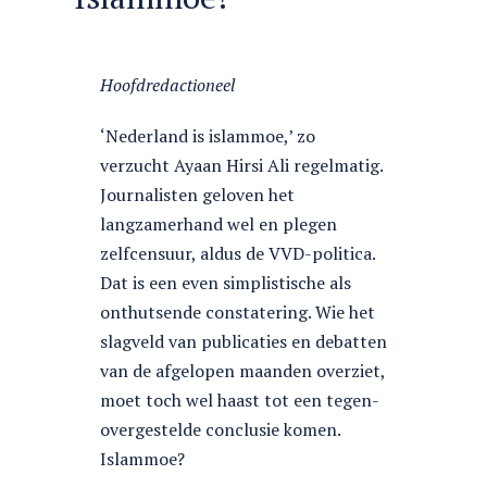
Hoofdredactioneel
‘Nederland is islammoe,’ zo
verzucht Ayaan Hirsi Ali regelmatig.
Journalisten geloven het
langzamerhand wel en plegen
zelfcensuur, aldus de VVD-politica.
Dat is een even simplistische als
onthutsende constatering. Wie het
slagveld van publicaties en debatten
van de afgelopen maanden overziet,
moet toch wel haast tot een tegen-
overgestelde conclusie komen.
Islammoe?