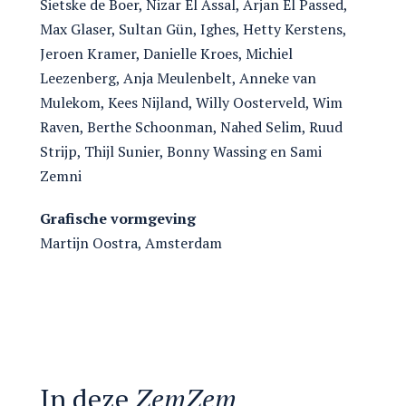
Sietske de Boer, Nizar El Assal, Arjan El Passed,
Max Glaser, Sultan Gün, Ighes, Hetty Kerstens,
Jeroen Kramer, Danielle Kroes, Michiel
Leezenberg, Anja Meulenbelt, Anneke van
Mulekom, Kees Nijland, Willy Oosterveld, Wim
Raven, Berthe Schoonman, Nahed Selim, Ruud
Strijp, Thijl Sunier, Bonny Wassing en Sami
Zemni
Grafische vormgeving
Martijn Oostra, Amsterdam
In deze
ZemZem