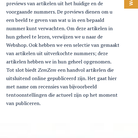
previews van artikelen uit het huidige en de
voorgaande nummers. De previews dienen om u
een beeld te geven van wat u in een bepaald
nummer kunt verwachten. Om deze artikelen in
hun geheel te lezen, verwijzen we u naar de
Webshop. Ook hebben we een selectie van gemaakt
van artikelen uit uitverkochte nummers; deze
artikelen hebben we in hun geheel opgenomen.
Tot slot biedt
ZemZem
een handvol artikelen die
uitsluitend online gepubliceerd zijn. Het gaat hier
met name om recensies van bijvoorbeeld
tentoonstellingen die actueel zijn op het moment
van publiceren.