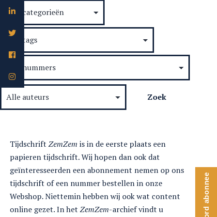
Tijdschrift
ZemZem
is in de eerste plaats een
papieren tijdschrift. Wij hopen dan ook dat
geïnteresseerden een abonnement nemen op ons
Word abonnee
tijdschrift of een nummer bestellen in onze
Webshop. Niettemin hebben wij ook wat content
online gezet. In het
ZemZem
-archief vindt u