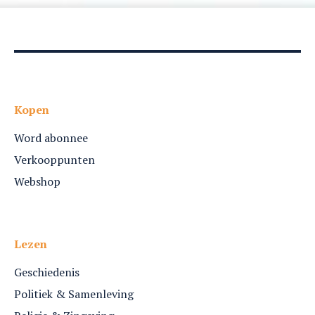
Kopen
Word abonnee
Verkooppunten
Webshop
Lezen
Geschiedenis
Politiek & Samenleving