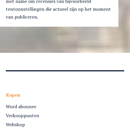
met name om recensies van bijvoorbeeld
tentoonstellingen die actueel zijn op het moment
van publiceren.
Kopen
Word abonnee
Verkooppunten
Webshop