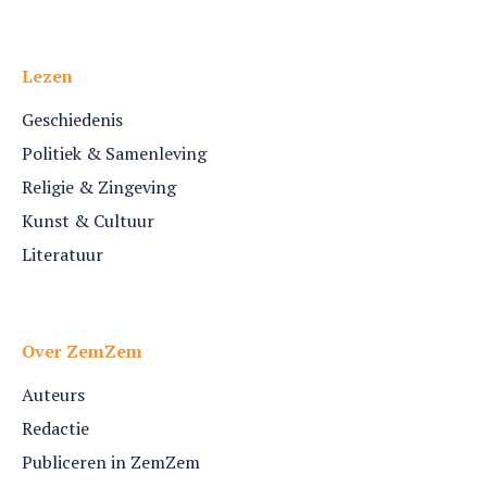
Lezen
Geschiedenis
Politiek & Samenleving
Religie & Zingeving
Kunst & Cultuur
Literatuur
Over ZemZem
Auteurs
Redactie
Publiceren in ZemZem