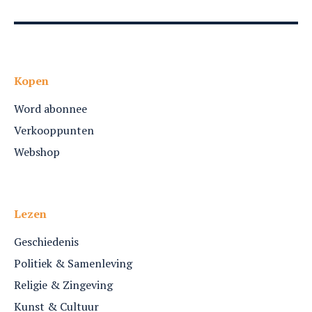
Kopen
Word abonnee
Verkooppunten
Webshop
Lezen
Geschiedenis
Politiek & Samenleving
Religie & Zingeving
Kunst & Cultuur