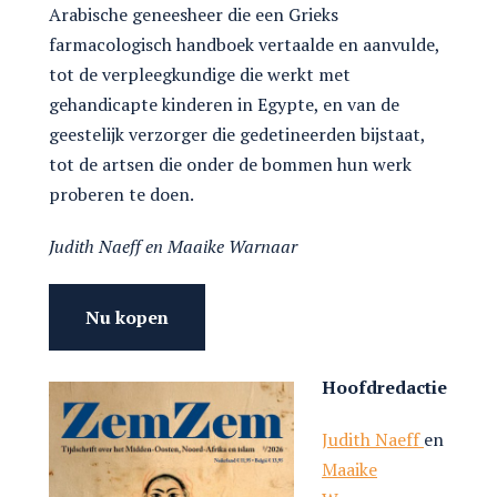
Arabische geneesheer die een Grieks
farmacologisch handboek vertaalde en aanvulde,
tot de verpleegkundige die werkt met
gehandicapte kinderen in Egypte, en van de
geestelijk verzorger die gedetineerden bijstaat,
tot de artsen die onder de bommen hun werk
proberen te doen.
Judith Naeff en Maaike Warnaar
Hoofdredactie
Judith Naeff
en
Maaike