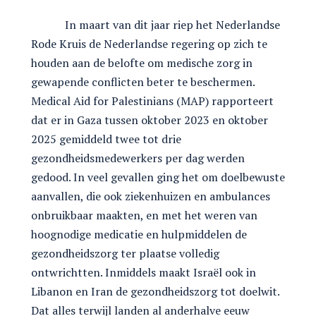
In maart van dit jaar riep het Nederlandse
Rode Kruis de Nederlandse regering op zich te
houden aan de belofte om medische zorg in
gewapende conflicten beter te beschermen.
Medical Aid for Palestinians (MAP) rapporteert
dat er in Gaza tussen oktober 2023 en oktober
2025 gemiddeld twee tot drie
gezondheidsmedewerkers per dag werden
gedood. In veel gevallen ging het om doelbewuste
aanvallen, die ook ziekenhuizen en ambulances
onbruikbaar maakten, en met het weren van
hoognodige medicatie en hulpmiddelen de
gezondheidszorg ter plaatse volledig
ontwrichtten. Inmiddels maakt Israël ook in
Libanon en Iran de gezondheidszorg tot doelwit.
Dat alles terwijl landen al anderhalve eeuw