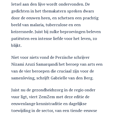
letsel aan den lijve wordt ondervonden. De
gedichten in het themakatern spreken dwars
door de eeuwen heen, en schetsen een prachtig
beeld van malaria, tuberculose en een
keizersnede. Juist bij zulke beproevingen beleven
patiënten een intense liefde voor het leven, zo
blijkt.
Niet voor niets vond de Perzische schrijver
Nizami Aruzi Samarqandi het beroep van arts een
van de vier beroepen die cruciaal zijn voor de
samenleving, schrijft Gabrielle van den Berg.
Juist nu de gezondheidszorg in de regio onder
vuur ligt, viert ZemZem met deze editie de
eeuwenlange kennistraditie en dagelijkse
toewijding in de sector, van een tiende-eeuwse