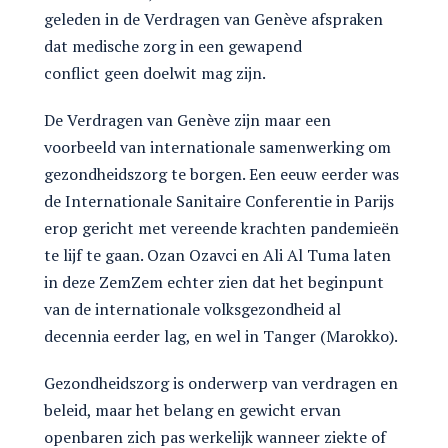
geleden in de Verdragen van Genève afspraken
dat medische zorg in een gewapend
conflict geen doelwit mag zijn.
De Verdragen van Genève zijn maar een
voorbeeld van internationale samenwerking om
gezondheidszorg te borgen. Een eeuw eerder was
de Internationale Sanitaire Conferentie in Parijs
erop gericht met vereende krachten pandemieën
te lijf te gaan. Ozan Ozavci en Ali Al Tuma laten
in deze ZemZem echter zien dat het beginpunt
van de internationale volksgezondheid al
decennia eerder lag, en wel in Tanger (Marokko).
Gezondheidszorg is onderwerp van verdragen en
beleid, maar het belang en gewicht ervan
openbaren zich pas werkelijk wanneer ziekte of