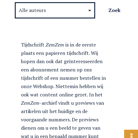
Tijdschrift
ZemZem
is in de eerste
plaats een papieren tijdschrift. Wij
hopen dan ook dat geïnteresseerden
een abonnement nemen op ons
tijdschrift of een nummer bestellen in
onze Webshop. Niettemin hebben wij
ook wat content online gezet. In het
ZemZem
-archief vindt u previews van
artikelen uit het huidige en de
voorgaande nummers. De previews
dienen om u een beeld te geven van
wat u in een bepaald nummer kunt