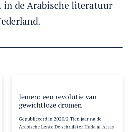
 in de Arabische literatuur
ederland.
Jemen: een revolutie van
gewichtloze dromen
Gepubliceerd in 2020/2 Tien jaar na de
Arabische Lente De schrijfster Huda al-Attas