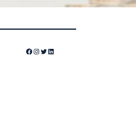
Facebook
Instagram
Twitter
LinkedIn