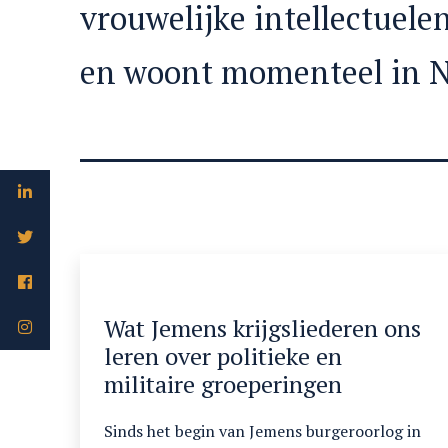
vrouwelijke intellectuelen
en woont momenteel in N
Wat Jemens krijgsliederen ons
leren over politieke en
militaire groeperingen
Sinds het begin van Jemens burgeroorlog in