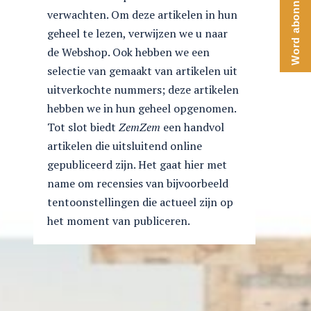
Word abonnee
verwachten. Om deze artikelen in hun
geheel te lezen, verwijzen we u naar
de Webshop. Ook hebben we een
selectie van gemaakt van artikelen uit
uitverkochte nummers; deze artikelen
hebben we in hun geheel opgenomen.
Tot slot biedt
ZemZem
een handvol
artikelen die uitsluitend online
gepubliceerd zijn. Het gaat hier met
name om recensies van bijvoorbeeld
tentoonstellingen die actueel zijn op
het moment van publiceren.