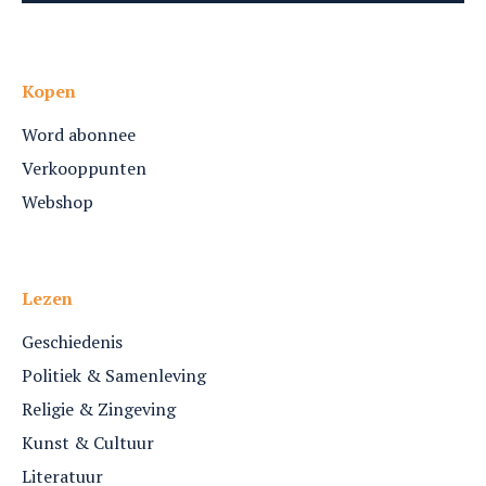
Kopen
Word abonnee
Verkooppunten
Webshop
Lezen
Geschiedenis
Politiek & Samenleving
Religie & Zingeving
Kunst & Cultuur
Literatuur