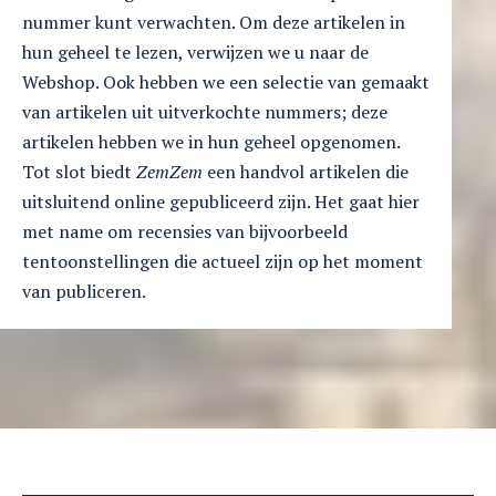
nummer kunt verwachten. Om deze artikelen in
hun geheel te lezen, verwijzen we u naar de
Webshop. Ook hebben we een selectie van gemaakt
van artikelen uit uitverkochte nummers; deze
artikelen hebben we in hun geheel opgenomen.
Tot slot biedt
ZemZem
een handvol artikelen die
uitsluitend online gepubliceerd zijn. Het gaat hier
met name om recensies van bijvoorbeeld
tentoonstellingen die actueel zijn op het moment
van publiceren.