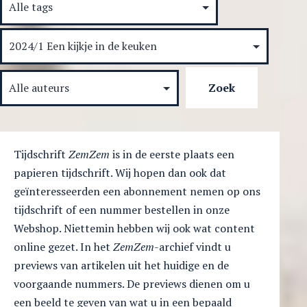
Tijdschrift
ZemZem
is in de eerste plaats een
papieren tijdschrift. Wij hopen dan ook dat
geïnteresseerden een abonnement nemen op ons
tijdschrift of een nummer bestellen in onze
Webshop. Niettemin hebben wij ook wat content
online gezet. In het
ZemZem
-archief vindt u
previews van artikelen uit het huidige en de
voorgaande nummers. De previews dienen om u
een beeld te geven van wat u in een bepaald