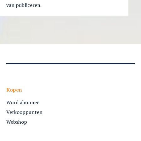
van publiceren.
Kopen
Word abonnee
Verkooppunten
Webshop