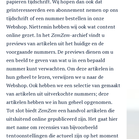
papieren tijdschrift. Wij hopen dan ook dat
geïnteresseerden een abonnement nemen op ons
tijdschrift of een nummer bestellen in onze
Webshop. Niettemin hebben wij ook wat content
online gezet. In het
ZemZem
-archief vindt u
previews van artikelen uit het huidige en de
voorgaande nummers. De previews dienen om u
een beeld te geven van wat u in een bepaald
nummer kunt verwachten. Om deze artikelen in
hun geheel te lezen, verwijzen we u naar de
Webshop. Ook hebben we een selectie van gemaakt
van artikelen uit uitverkochte nummers; deze
artikelen hebben we in hun geheel opgenomen.
Tot slot biedt
ZemZem
een handvol artikelen die
uitsluitend online gepubliceerd zijn. Het gaat hier
met name om recensies van bijvoorbeeld
tentoonstellingen die actueel zijn op het moment