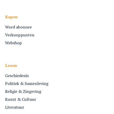
Kopen
Word abonnee
Verkooppunten
Webshop
Lezen
Geschiedenis
Politiek & Samenleving
Religie & Zingeving
Kunst & Cultuur
Literatuur