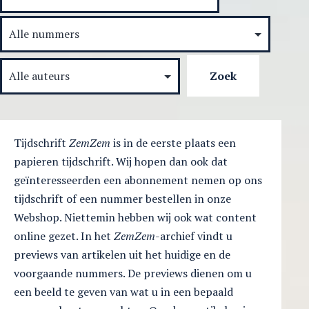
Tijdschrift
ZemZem
is in de eerste plaats een
papieren tijdschrift. Wij hopen dan ook dat
geïnteresseerden een abonnement nemen op ons
tijdschrift of een nummer bestellen in onze
Webshop. Niettemin hebben wij ook wat content
online gezet. In het
ZemZem
-archief vindt u
previews van artikelen uit het huidige en de
voorgaande nummers. De previews dienen om u
een beeld te geven van wat u in een bepaald