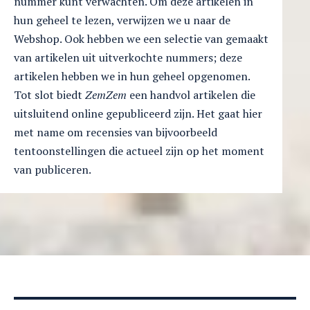
nummer kunt verwachten. Om deze artikelen in
hun geheel te lezen, verwijzen we u naar de
Webshop. Ook hebben we een selectie van gemaakt
van artikelen uit uitverkochte nummers; deze
artikelen hebben we in hun geheel opgenomen.
Tot slot biedt
ZemZem
een handvol artikelen die
uitsluitend online gepubliceerd zijn. Het gaat hier
met name om recensies van bijvoorbeeld
tentoonstellingen die actueel zijn op het moment
van publiceren.