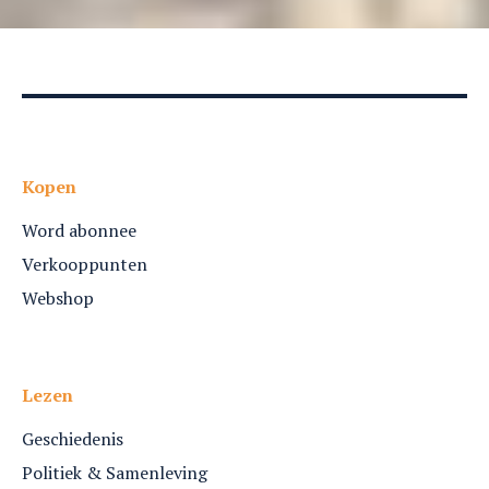
Kopen
Word abonnee
Verkooppunten
Webshop
Lezen
Geschiedenis
Politiek & Samenleving