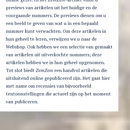
previews van artikelen uit het huidige en de
voorgaande nummers. De previews dienen om u
een beeld te geven van wat u in een bepaald
nummer kunt verwachten. Om deze artikelen in
hun geheel te lezen, verwijzen we u naar de
Webshop. Ook hebben we een selectie van gemaakt
van artikelen uit uitverkochte nummers; deze
artikelen hebben we in hun geheel opgenomen.
Tot slot biedt
ZemZem
een handvol artikelen die
uitsluitend online gepubliceerd zijn. Het gaat hier
met name om recensies van bijvoorbeeld
tentoonstellingen die actueel zijn op het moment
van publiceren.