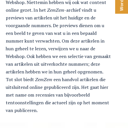
Webshop. Niettemin hebben wij ook wat content
online gezet. In het
ZemZem
-archief vindt u
previews van artikelen uit het huidige en de
voorgaande nummers. De previews dienen om u
een beeld te geven van wat u in een bepaald
nummer kunt verwachten. Om deze artikelen in
hun geheel te lezen, verwijzen we u naar de
Webshop. Ook hebben we een selectie van gemaakt
van artikelen uit uitverkochte nummers; deze
artikelen hebben we in hun geheel opgenomen.
Tot slot biedt
ZemZem
een handvol artikelen die
uitsluitend online gepubliceerd zijn. Het gaat hier
met name om recensies van bijvoorbeeld
tentoonstellingen die actueel zijn op het moment
van publiceren.