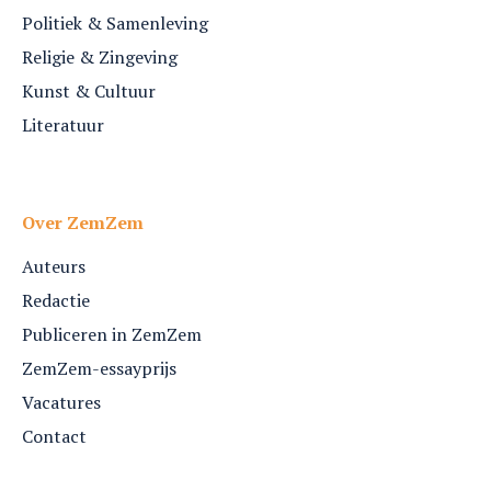
Politiek & Samenleving
Religie & Zingeving
Kunst & Cultuur
Literatuur
Over ZemZem
Auteurs
Redactie
Publiceren in ZemZem
ZemZem-essayprijs
Vacatures
Contact