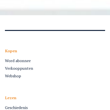
Kopen
Word abonnee
Verkooppunten
Webshop
Lezen
Geschiedenis