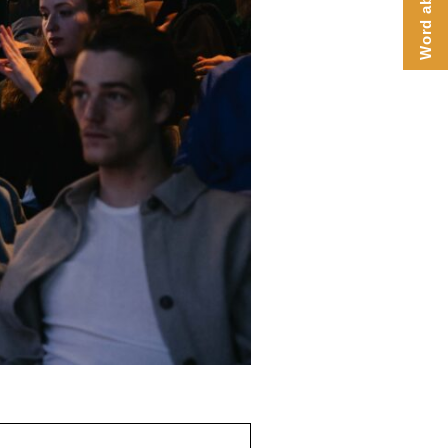
Word abonnee