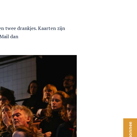
 en twee drankjes. Kaarten zijn
 Mail dan