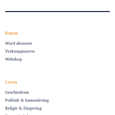
Kopen
Word abonnee
Verkooppunten
Webshop
Lezen
Geschiedenis
Politiek & Samenleving
Religie & Zingeving