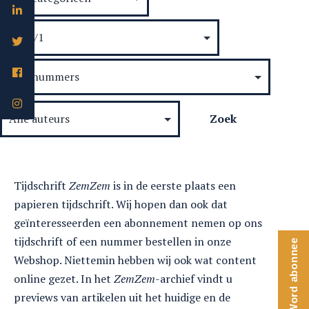
Tijdschrift
ZemZem
is in de eerste plaats een
papieren tijdschrift. Wij hopen dan ook dat
geïnteresseerden een abonnement nemen op ons
tijdschrift of een nummer bestellen in onze
Word abonnee
Webshop. Niettemin hebben wij ook wat content
online gezet. In het
ZemZem
-archief vindt u
previews van artikelen uit het huidige en de