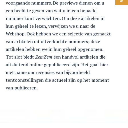
voorgaande nummers. De previews dienen om u
een beeld te geven van wat u in een bepaald
nummer kunt verwachten. Om deze artikelen in
hun geheel te lezen, verwijzen we u naar de
Webshop. Ook hebben we een selectie van gemaakt
van artikelen uit uitverkochte nummers; deze
artikelen hebben we in hun geheel opgenomen.
Tot slot biedt
ZemZem
een handvol artikelen die
uitsluitend online gepubliceerd zijn. Het gaat hier
met name om recensies van bijvoorbeeld
tentoonstellingen die actueel zijn op het moment
van publiceren.