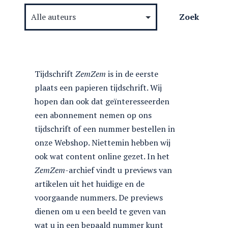
Tijdschrift
ZemZem
is in de eerste
plaats een papieren tijdschrift. Wij
hopen dan ook dat geïnteresseerden
een abonnement nemen op ons
tijdschrift of een nummer bestellen in
onze Webshop. Niettemin hebben wij
ook wat content online gezet. In het
ZemZem
-archief vindt u previews van
artikelen uit het huidige en de
voorgaande nummers. De previews
dienen om u een beeld te geven van
wat u in een bepaald nummer kunt