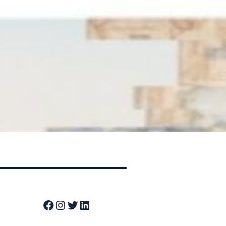
Facebook
Instagram
Twitter
LinkedIn