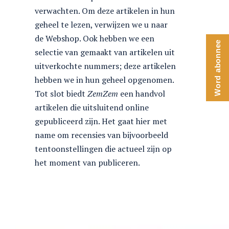
verwachten. Om deze artikelen in hun
geheel te lezen, verwijzen we u naar
de Webshop. Ook hebben we een
Word abonnee
selectie van gemaakt van artikelen uit
uitverkochte nummers; deze artikelen
hebben we in hun geheel opgenomen.
Tot slot biedt
ZemZem
een handvol
artikelen die uitsluitend online
gepubliceerd zijn. Het gaat hier met
name om recensies van bijvoorbeeld
tentoonstellingen die actueel zijn op
het moment van publiceren.