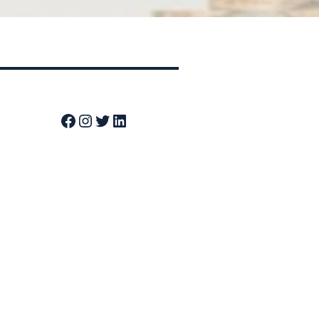
Facebook
Instagram
Twitter
LinkedIn