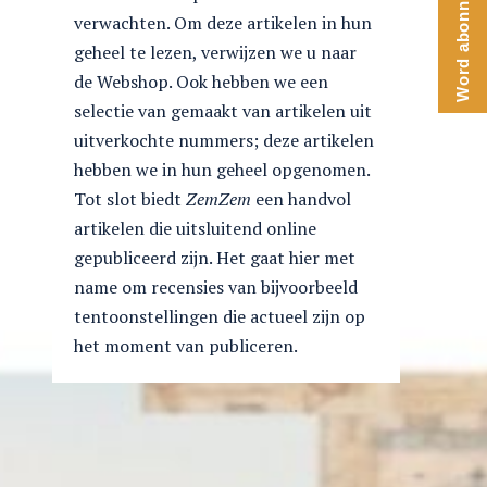
Word abonnee
verwachten. Om deze artikelen in hun
geheel te lezen, verwijzen we u naar
de Webshop. Ook hebben we een
selectie van gemaakt van artikelen uit
uitverkochte nummers; deze artikelen
hebben we in hun geheel opgenomen.
Tot slot biedt
ZemZem
een handvol
artikelen die uitsluitend online
gepubliceerd zijn. Het gaat hier met
name om recensies van bijvoorbeeld
tentoonstellingen die actueel zijn op
het moment van publiceren.