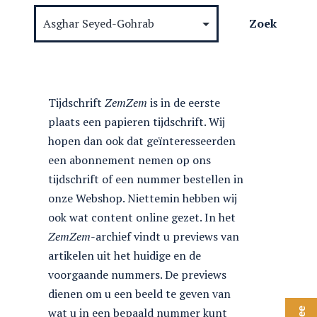
Tijdschrift
ZemZem
is in de eerste
plaats een papieren tijdschrift. Wij
hopen dan ook dat geïnteresseerden
een abonnement nemen op ons
tijdschrift of een nummer bestellen in
onze Webshop. Niettemin hebben wij
ook wat content online gezet. In het
ZemZem
-archief vindt u previews van
artikelen uit het huidige en de
voorgaande nummers. De previews
dienen om u een beeld te geven van
wat u in een bepaald nummer kunt