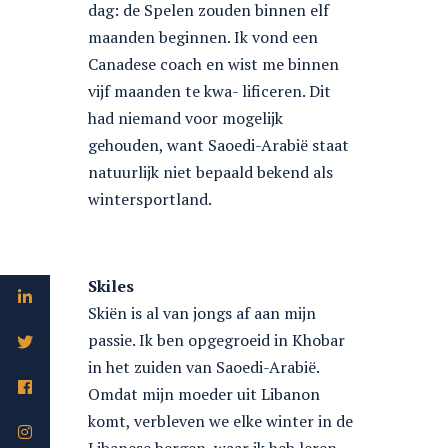
dag: de Spelen zouden binnen elf
maanden beginnen. Ik vond een
Canadese coach en wist me binnen
vijf maanden te kwa- lificeren. Dit
had niemand voor mogelijk
gehouden, want Saoedi-Arabië staat
natuurlijk niet bepaald bekend als
wintersportland.
Skiles
Skiën is al van jongs af aan mijn
passie. Ik ben opgegroeid in Khobar
in het zuiden van Saoedi-Arabië.
Omdat mijn moeder uit Libanon
komt, verbleven we elke winter in de