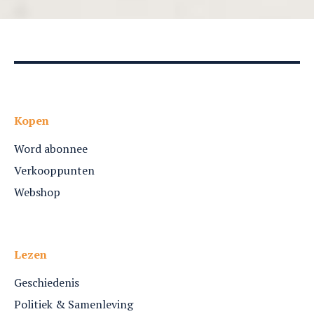
Kopen
Word abonnee
Verkooppunten
Webshop
Lezen
Geschiedenis
Politiek & Samenleving