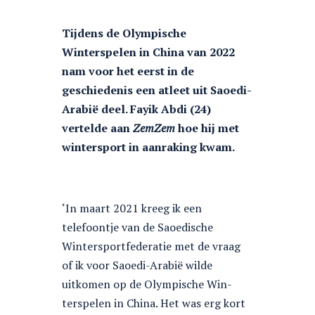
Tijdens de Olympische
Winterspelen in China van 2022
nam voor het eerst in de
geschiedenis een atleet uit Saoedi-
Arabië deel. Fayik Abdi (24)
vertelde aan
ZemZem
hoe hij met
wintersport in aanraking kwam.
‘In maart 2021 kreeg ik een
telefoontje van de Saoedische
Wintersportfederatie met de vraag
of ik voor Saoedi-Arabië wilde
uitkomen op de Olympische Win-
terspelen in China. Het was erg kort