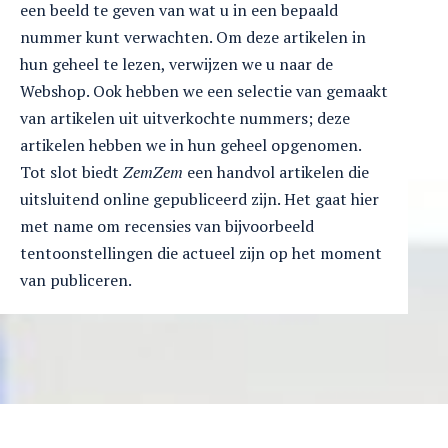
een beeld te geven van wat u in een bepaald
nummer kunt verwachten. Om deze artikelen in
hun geheel te lezen, verwijzen we u naar de
Webshop. Ook hebben we een selectie van gemaakt
van artikelen uit uitverkochte nummers; deze
artikelen hebben we in hun geheel opgenomen.
Tot slot biedt
ZemZem
een handvol artikelen die
uitsluitend online gepubliceerd zijn. Het gaat hier
met name om recensies van bijvoorbeeld
tentoonstellingen die actueel zijn op het moment
van publiceren.