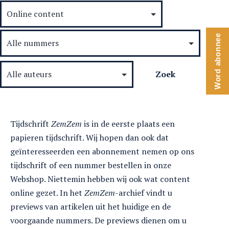
Word abonnee
Tijdschrift
ZemZem
is in de eerste plaats een
papieren tijdschrift. Wij hopen dan ook dat
geïnteresseerden een abonnement nemen op ons
tijdschrift of een nummer bestellen in onze
Webshop. Niettemin hebben wij ook wat content
online gezet. In het
ZemZem
-archief vindt u
previews van artikelen uit het huidige en de
voorgaande nummers. De previews dienen om u