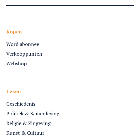
Kopen
Word abonnee
Verkooppunten
Webshop
Lezen
Geschiedenis
Politiek & Samenleving
Religie & Zingeving
Kunst & Cultuur