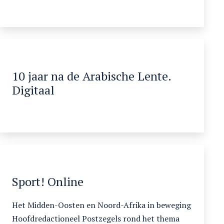
10 jaar na de Arabische Lente.
Digitaal
Sport! Online
Het Midden-Oosten en Noord-Afrika in beweging
Hoofdredactioneel Postzegels rond het thema