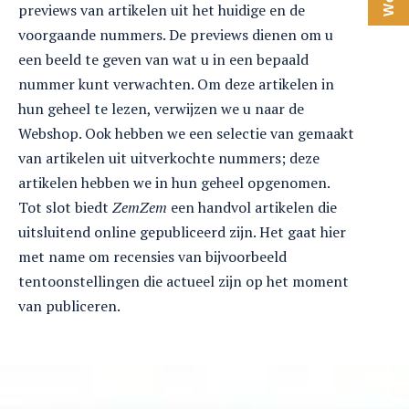
previews van artikelen uit het huidige en de
voorgaande nummers. De previews dienen om u
een beeld te geven van wat u in een bepaald
nummer kunt verwachten. Om deze artikelen in
hun geheel te lezen, verwijzen we u naar de
Webshop. Ook hebben we een selectie van gemaakt
van artikelen uit uitverkochte nummers; deze
artikelen hebben we in hun geheel opgenomen.
Tot slot biedt
ZemZem
een handvol artikelen die
uitsluitend online gepubliceerd zijn. Het gaat hier
met name om recensies van bijvoorbeeld
tentoonstellingen die actueel zijn op het moment
van publiceren.