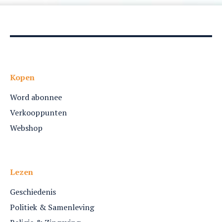
Kopen
Word abonnee
Verkooppunten
Webshop
Lezen
Geschiedenis
Politiek & Samenleving