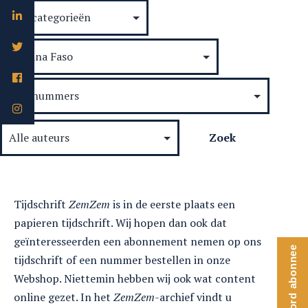
Tijdschrift
ZemZem
is in de eerste plaats een
papieren tijdschrift. Wij hopen dan ook dat
geïnteresseerden een abonnement nemen op ons
Word abonnee
tijdschrift of een nummer bestellen in onze
Webshop. Niettemin hebben wij ook wat content
online gezet. In het
ZemZem
-archief vindt u