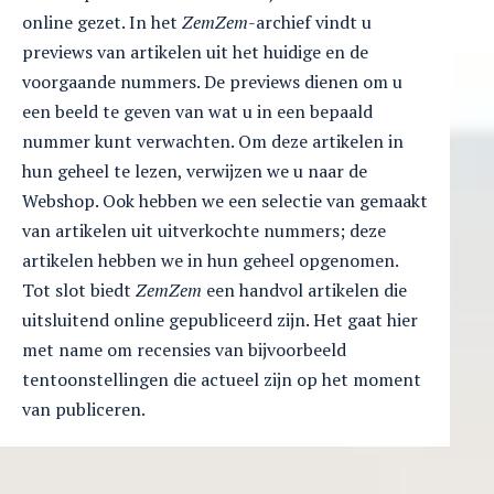
online gezet. In het
ZemZem
-archief vindt u
previews van artikelen uit het huidige en de
voorgaande nummers. De previews dienen om u
een beeld te geven van wat u in een bepaald
nummer kunt verwachten. Om deze artikelen in
hun geheel te lezen, verwijzen we u naar de
Webshop. Ook hebben we een selectie van gemaakt
van artikelen uit uitverkochte nummers; deze
artikelen hebben we in hun geheel opgenomen.
Tot slot biedt
ZemZem
een handvol artikelen die
uitsluitend online gepubliceerd zijn. Het gaat hier
met name om recensies van bijvoorbeeld
tentoonstellingen die actueel zijn op het moment
van publiceren.