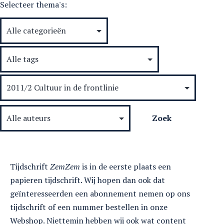
Selecteer thema's:
Tijdschrift
ZemZem
is in de eerste plaats een
papieren tijdschrift. Wij hopen dan ook dat
geïnteresseerden een abonnement nemen op ons
tijdschrift of een nummer bestellen in onze
Webshop. Niettemin hebben wij ook wat content