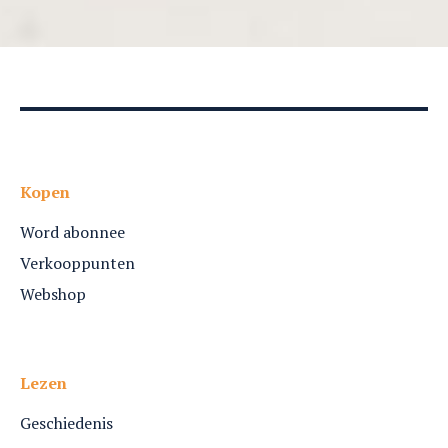
Kopen
Word abonnee
Verkooppunten
Webshop
Lezen
Geschiedenis