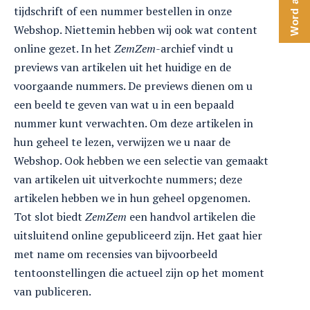
tijdschrift of een nummer bestellen in onze
Webshop. Niettemin hebben wij ook wat content
online gezet. In het
ZemZem
-archief vindt u
previews van artikelen uit het huidige en de
voorgaande nummers. De previews dienen om u
een beeld te geven van wat u in een bepaald
nummer kunt verwachten. Om deze artikelen in
hun geheel te lezen, verwijzen we u naar de
Webshop. Ook hebben we een selectie van gemaakt
van artikelen uit uitverkochte nummers; deze
artikelen hebben we in hun geheel opgenomen.
Tot slot biedt
ZemZem
een handvol artikelen die
uitsluitend online gepubliceerd zijn. Het gaat hier
met name om recensies van bijvoorbeeld
tentoonstellingen die actueel zijn op het moment
van publiceren.