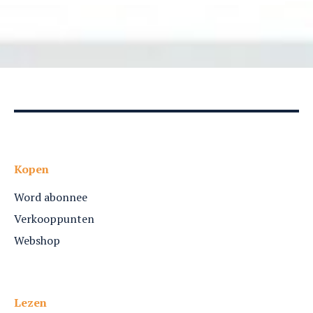
Kopen
Word abonnee
Verkooppunten
Webshop
Lezen