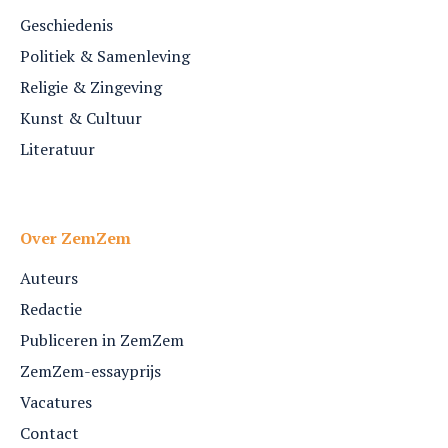
Geschiedenis
Politiek & Samenleving
Religie & Zingeving
Kunst & Cultuur
Literatuur
Over ZemZem
Auteurs
Redactie
Publiceren in ZemZem
ZemZem-essayprijs
Vacatures
Contact