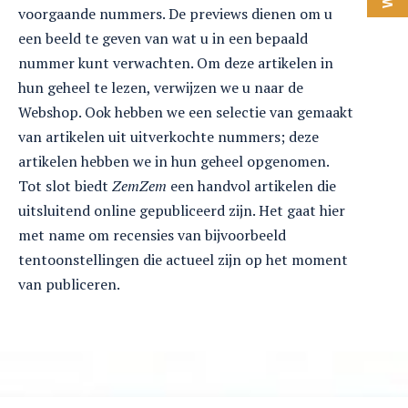
voorgaande nummers. De previews dienen om u
een beeld te geven van wat u in een bepaald
nummer kunt verwachten. Om deze artikelen in
hun geheel te lezen, verwijzen we u naar de
Webshop. Ook hebben we een selectie van gemaakt
van artikelen uit uitverkochte nummers; deze
artikelen hebben we in hun geheel opgenomen.
Tot slot biedt
ZemZem
een handvol artikelen die
uitsluitend online gepubliceerd zijn. Het gaat hier
met name om recensies van bijvoorbeeld
tentoonstellingen die actueel zijn op het moment
van publiceren.