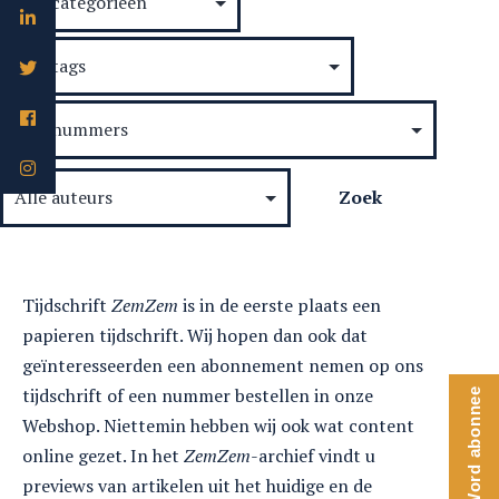
Tijdschrift
ZemZem
is in de eerste plaats een
papieren tijdschrift. Wij hopen dan ook dat
geïnteresseerden een abonnement nemen op ons
tijdschrift of een nummer bestellen in onze
Word abonnee
Webshop. Niettemin hebben wij ook wat content
online gezet. In het
ZemZem
-archief vindt u
previews van artikelen uit het huidige en de