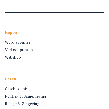
Kopen
Word abonnee
Verkooppunten
Webshop
Lezen
Geschiedenis
Politiek & Samenleving
Religie & Zingeving