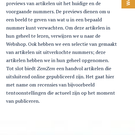
previews van artikelen uit het huidige en de
voorgaande nummers. De previews dienen om u
een beeld te geven van wat u in een bepaald
nummer kunt verwachten. Om deze artikelen in
hun geheel te lezen, verwijzen we u naar de
Webshop. Ook hebben we een selectie van gemaakt
van artikelen uit uitverkochte nummers; deze
artikelen hebben we in hun geheel opgenomen.
Tot slot biedt
ZemZem
een handvol artikelen die
uitsluitend online gepubliceerd zijn. Het gaat hier
met name om recensies van bijvoorbeeld
tentoonstellingen die actueel zijn op het moment
van publiceren.