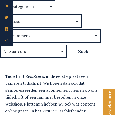
Tijdschrift
ZemZem
is in de eerste plaats een
papieren tijdschrift. Wij hopen dan ook dat
geïnteresseerden een abonnement nemen op ons
Word abonnee
tijdschrift of een nummer bestellen in onze
Webshop. Niettemin hebben wij ook wat content
online gezet. In het
ZemZem
-archief vindt u