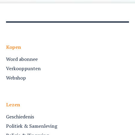
Kopen
Word abonnee
Verkooppunten
Webshop
Lezen
Geschiedenis
Politiek & Samenleving