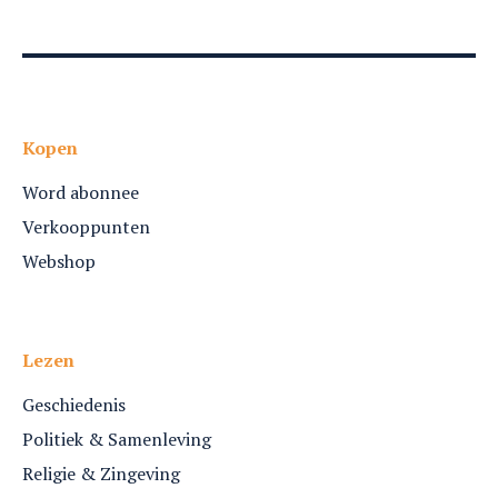
Kopen
Word abonnee
Verkooppunten
Webshop
Lezen
Geschiedenis
Politiek & Samenleving
Religie & Zingeving