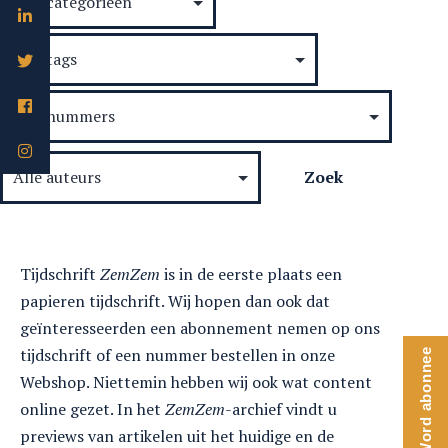
Tijdschrift
ZemZem
is in de eerste plaats een
papieren tijdschrift. Wij hopen dan ook dat
geïnteresseerden een abonnement nemen op ons
tijdschrift of een nummer bestellen in onze
Word abonnee
Webshop. Niettemin hebben wij ook wat content
online gezet. In het
ZemZem
-archief vindt u
previews van artikelen uit het huidige en de