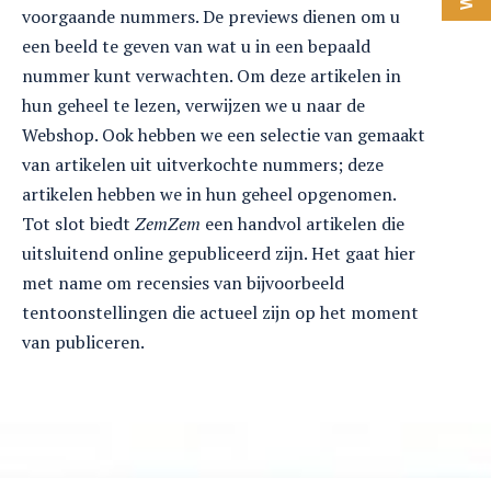
voorgaande nummers. De previews dienen om u
een beeld te geven van wat u in een bepaald
nummer kunt verwachten. Om deze artikelen in
hun geheel te lezen, verwijzen we u naar de
Webshop. Ook hebben we een selectie van gemaakt
van artikelen uit uitverkochte nummers; deze
artikelen hebben we in hun geheel opgenomen.
Tot slot biedt
ZemZem
een handvol artikelen die
uitsluitend online gepubliceerd zijn. Het gaat hier
met name om recensies van bijvoorbeeld
tentoonstellingen die actueel zijn op het moment
van publiceren.