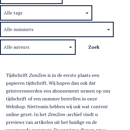
Tijdschrift
ZemZem
is in de eerste plaats een
papieren tijdschrift. Wij hopen dan ook dat
geïnteresseerden een abonnement nemen op ons
tijdschrift of een nummer bestellen in onze
Webshop. Niettemin hebben wij ook wat content
online gezet. In het
ZemZem
-archief vindt u
previews van artikelen uit het huidige en de