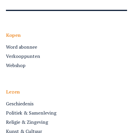
Kopen
Word abonnee
Verkooppunten
Webshop
Lezen
Geschiedenis
Politiek & Samenleving
Religie & Zingeving
Kunst & Cultuur