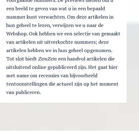
voorgaande nummers. De previews dienen om u
een beeld te geven van wat u in een bepaald
nummer kunt verwachten. Om deze artikelen in
hun geheel te lezen, verwijzen we u naar de
Webshop. Ook hebben we een selectie van gemaakt
van artikelen uit uitverkochte nummers; deze
artikelen hebben we in hun geheel opgenomen.
Tot slot biedt
ZemZem
een handvol artikelen die
uitsluitend online gepubliceerd zijn. Het gaat hier
met name om recensies van bijvoorbeeld
tentoonstellingen die actueel zijn op het moment
van publiceren.