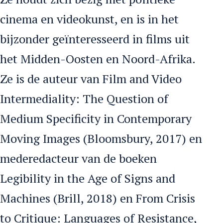
cinema en videokunst, en is in het
bijzonder geïnteresseerd in films uit
het Midden-Oosten en Noord-Afrika.
Ze is de auteur van Film and Video
Intermediality: The Question of
Medium Specificity in Contemporary
Moving Images (Bloomsbury, 2017) en
mederedacteur van de boeken
Legibility in the Age of Signs and
Machines (Brill, 2018) en From Crisis
to Critique: Languages of Resistance,