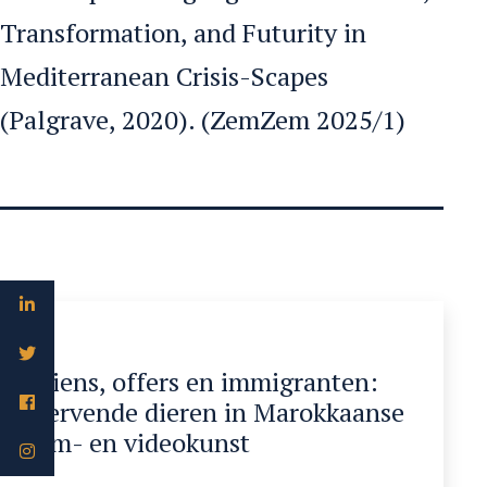
Transformation, and Futurity in
Mediterranean Crisis-Scapes
(Palgrave, 2020). (ZemZem 2025/1)
Aliens, offers en immigranten:
stervende dieren in Marokkaanse
film- en videokunst