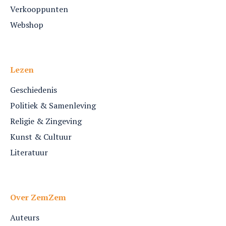
Verkooppunten
Webshop
Lezen
Geschiedenis
Politiek & Samenleving
Religie & Zingeving
Kunst & Cultuur
Literatuur
Over ZemZem
Auteurs