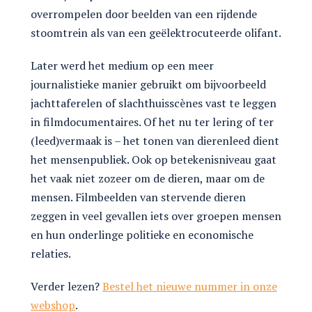
overrompelen door beelden van een rijdende
stoomtrein als van een geëlektrocuteerde olifant.
Later werd het medium op een meer
journalistieke manier gebruikt om bijvoorbeeld
jachttaferelen of slachthuisscènes vast te leggen
in filmdocumentaires. Of het nu ter lering of ter
(leed)vermaak is – het tonen van dierenleed dient
het mensenpubliek. Ook op betekenisniveau gaat
het vaak niet zozeer om de dieren, maar om de
mensen. Filmbeelden van stervende dieren
zeggen in veel gevallen iets over groepen mensen
en hun onderlinge politieke en economische
relaties.
Verder lezen?
Bestel het nieuwe nummer in onze
webshop
.