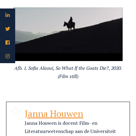
Afb. 1. Sofia Alaoui, So What If the Goats Die?, 2020.
(Film still)
Janna Houwen
Janna Houwen is docent Film- en
Literatuurwetenschap aan de Universiteit