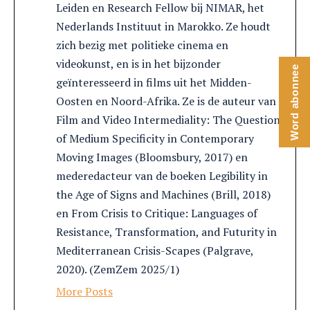
Leiden en Research Fellow bij NIMAR, het
Nederlands Instituut in Marokko. Ze houdt
zich bezig met politieke cinema en
videokunst, en is in het bijzonder
Word abonnee
geïnteresseerd in films uit het Midden-
Oosten en Noord-Afrika. Ze is de auteur van
Film and Video Intermediality: The Question
of Medium Specificity in Contemporary
Moving Images (Bloomsbury, 2017) en
mederedacteur van de boeken Legibility in
the Age of Signs and Machines (Brill, 2018)
en From Crisis to Critique: Languages of
Resistance, Transformation, and Futurity in
Mediterranean Crisis-Scapes (Palgrave,
2020). (ZemZem 2025/1)
More Posts