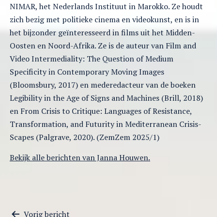
NIMAR, het Nederlands Instituut in Marokko. Ze houdt
zich bezig met politieke cinema en videokunst, en is in
het bijzonder geïnteresseerd in films uit het Midden-
Oosten en Noord-Afrika. Ze is de auteur van Film and
Video Intermediality: The Question of Medium
Specificity in Contemporary Moving Images
(Bloomsbury, 2017) en mederedacteur van de boeken
Legibility in the Age of Signs and Machines (Brill, 2018)
en From Crisis to Critique: Languages of Resistance,
Transformation, and Futurity in Mediterranean Crisis-
Scapes (Palgrave, 2020). (ZemZem 2025/1)
Bekijk alle berichten van Janna Houwen.
Vorig bericht