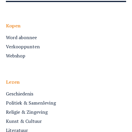
Kopen
Word abonnee
Verkooppunten
Webshop
Lezen
Geschiedenis
Politiek & Samenleving
Religie & Zingeving
Kunst & Cultuur
Literatuur