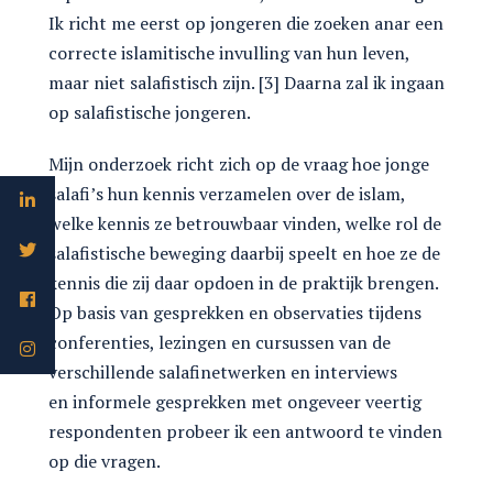
Ik richt me eerst op jongeren die zoeken anar een
correcte islamitische invulling van hun leven,
maar niet salafistisch zijn. [3] Daarna zal ik ingaan
op salafistische jongeren.
Mijn onderzoek richt zich op de vraag hoe jonge
salafi’s hun kennis verzamelen over de islam,
welke kennis ze betrouwbaar vinden, welke rol de
salafistische beweging daarbij speelt en hoe ze de
kennis die zij daar opdoen in de praktijk brengen.
Op basis van gesprekken en observaties tijdens
conferenties, lezingen en cursussen van de
verschillende salafinetwerken en interviews
en informele gesprekken met ongeveer veertig
respondenten probeer ik een antwoord te vinden
op die vragen.