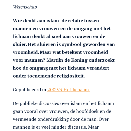
Wetenschap
Wie denkt aan islam, de relatie tussen
mannen en vrouwen en de omgang met het
lichaam denkt al snel aan vrouwen en de
sluier. Het sluieren is symbool geworden van
vroomheid. Maar wat betekent vroomheid
voor mannen? Martijn de Koning onderzoekt
hoe de omgang met het lichaam verandert
onder toenemende religiositeit
.
Gepubliceerd in
2009/3 Het lichaam.
De publieke discussies over islam en het lichaam
gaan vooral over vrouwen, de hoofddoek en de
vermeende onderdrukking door de man. Over
mannen is er veel minder discussie. Maar