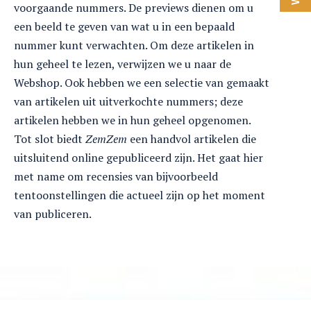
voorgaande nummers. De previews dienen om u
een beeld te geven van wat u in een bepaald
nummer kunt verwachten. Om deze artikelen in
hun geheel te lezen, verwijzen we u naar de
Webshop. Ook hebben we een selectie van gemaakt
van artikelen uit uitverkochte nummers; deze
artikelen hebben we in hun geheel opgenomen.
Tot slot biedt
ZemZem
een handvol artikelen die
uitsluitend online gepubliceerd zijn. Het gaat hier
met name om recensies van bijvoorbeeld
tentoonstellingen die actueel zijn op het moment
van publiceren.