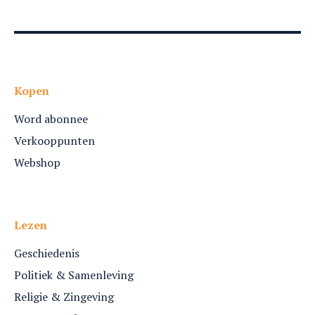
Kopen
Word abonnee
Verkooppunten
Webshop
Lezen
Geschiedenis
Politiek & Samenleving
Religie & Zingeving