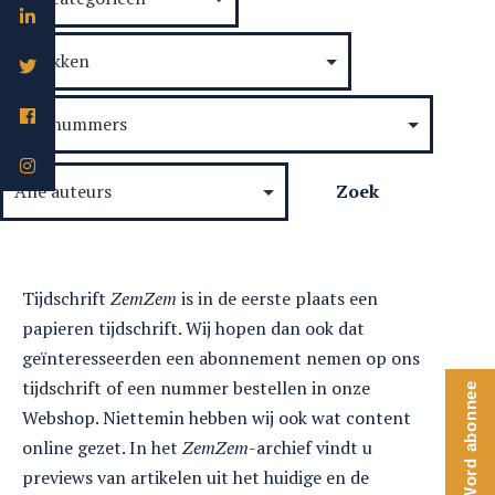
Tijdschrift
ZemZem
is in de eerste plaats een
papieren tijdschrift. Wij hopen dan ook dat
geïnteresseerden een abonnement nemen op ons
tijdschrift of een nummer bestellen in onze
Word abonnee
Webshop. Niettemin hebben wij ook wat content
online gezet. In het
ZemZem
-archief vindt u
previews van artikelen uit het huidige en de