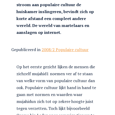
stroom aan populaire cultuur de
huiskamer inslingeren, bevindt zich op
korte afstand een compleet andere
wereld. De wereld van martelaars en
aanslagen op internet.
Gepubliceerd in
2008/2 Populaire cultuur
Op het eerste gezicht lijken de mensen die
zichzelf mujahid1 noemen ver af te staan
van welke vorm van populaire cultuur dan
ook. Populaire cultuur lijkt hand in hand te
gaan met normen en waarden waar
mujahidun zich tot op zekere hoogte juist
tegen verzetten. Toch lijkt bijvoorbeeld