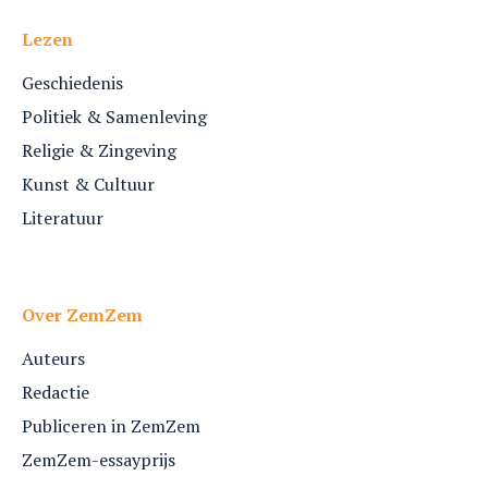
Lezen
Geschiedenis
Politiek & Samenleving
Religie & Zingeving
Kunst & Cultuur
Literatuur
Over ZemZem
Auteurs
Redactie
Publiceren in ZemZem
ZemZem-essayprijs