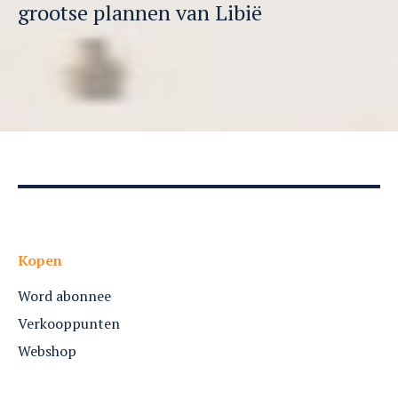
grootse plannen van Libië
Kopen
Word abonnee
Verkooppunten
Webshop