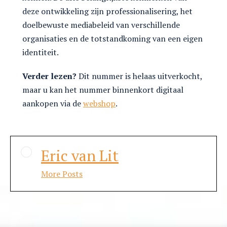
deze ontwikkeling zijn professionalisering, het
doelbewuste mediabeleid van verschillende
organisaties en de totstandkoming van een eigen
identiteit.
Verder lezen?
Dit nummer is helaas uitverkocht,
maar u kan het nummer binnenkort digitaal
aankopen via de
webshop
.
Eric van Lit
More Posts