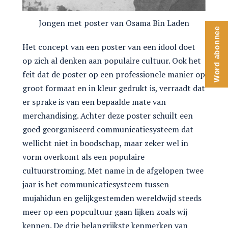
Jongen met poster van Osama Bin Laden
Word abonnee
Het concept van een poster van een idool doet
op zich al denken aan populaire cultuur. Ook het
feit dat de poster op een professionele manier op
groot formaat en in kleur gedrukt is, verraadt dat
er sprake is van een bepaalde mate van
merchandising. Achter deze poster schuilt een
goed georganiseerd communicatiesysteem dat
wellicht niet in boodschap, maar zeker wel in
vorm overkomt als een populaire
cultuurstroming. Met name in de afgelopen twee
jaar is het communicatiesysteem tussen
mujahidun en gelijkgestemden wereldwijd steeds
meer op een popcultuur gaan lijken zoals wij
kennen. De drie belangrijkste kenmerken van