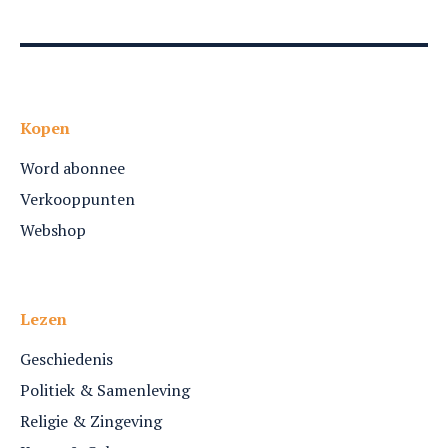
Kopen
Word abonnee
Verkooppunten
Webshop
Lezen
Geschiedenis
Politiek & Samenleving
Religie & Zingeving