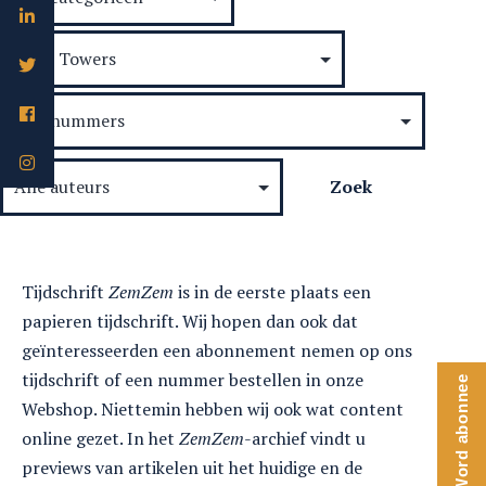
Tijdschrift
ZemZem
is in de eerste plaats een
papieren tijdschrift. Wij hopen dan ook dat
geïnteresseerden een abonnement nemen op ons
tijdschrift of een nummer bestellen in onze
Word abonnee
Webshop. Niettemin hebben wij ook wat content
online gezet. In het
ZemZem
-archief vindt u
previews van artikelen uit het huidige en de