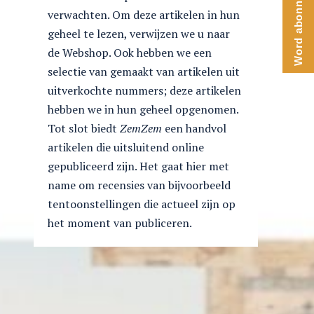
Word abonnee
verwachten. Om deze artikelen in hun
geheel te lezen, verwijzen we u naar
de Webshop. Ook hebben we een
selectie van gemaakt van artikelen uit
uitverkochte nummers; deze artikelen
hebben we in hun geheel opgenomen.
Tot slot biedt
ZemZem
een handvol
artikelen die uitsluitend online
gepubliceerd zijn. Het gaat hier met
name om recensies van bijvoorbeeld
tentoonstellingen die actueel zijn op
het moment van publiceren.