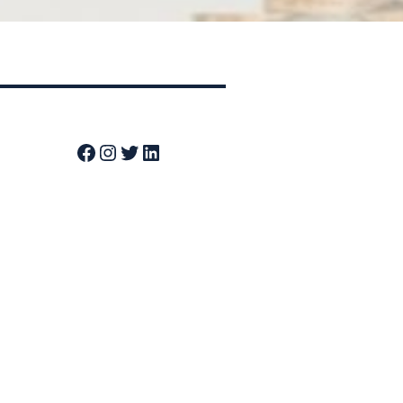
Facebook
Instagram
Twitter
LinkedIn