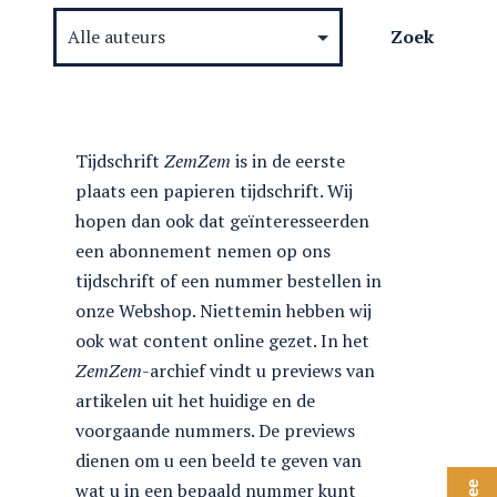
Tijdschrift
ZemZem
is in de eerste
plaats een papieren tijdschrift. Wij
hopen dan ook dat geïnteresseerden
een abonnement nemen op ons
tijdschrift of een nummer bestellen in
onze Webshop. Niettemin hebben wij
ook wat content online gezet. In het
ZemZem
-archief vindt u previews van
artikelen uit het huidige en de
voorgaande nummers. De previews
dienen om u een beeld te geven van
wat u in een bepaald nummer kunt