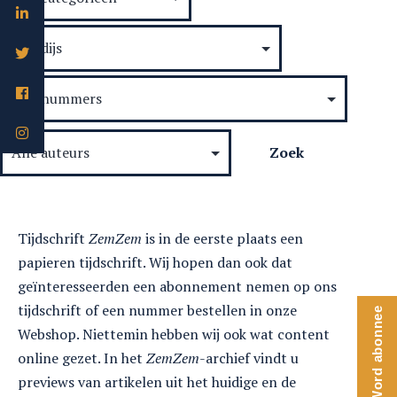
Tijdschrift
ZemZem
is in de eerste plaats een
papieren tijdschrift. Wij hopen dan ook dat
geïnteresseerden een abonnement nemen op ons
tijdschrift of een nummer bestellen in onze
Word abonnee
Webshop. Niettemin hebben wij ook wat content
online gezet. In het
ZemZem
-archief vindt u
previews van artikelen uit het huidige en de