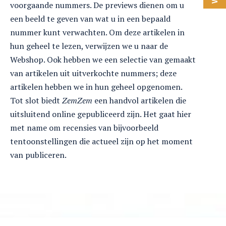
voorgaande nummers. De previews dienen om u
een beeld te geven van wat u in een bepaald
nummer kunt verwachten. Om deze artikelen in
hun geheel te lezen, verwijzen we u naar de
Webshop. Ook hebben we een selectie van gemaakt
van artikelen uit uitverkochte nummers; deze
artikelen hebben we in hun geheel opgenomen.
Tot slot biedt
ZemZem
een handvol artikelen die
uitsluitend online gepubliceerd zijn. Het gaat hier
met name om recensies van bijvoorbeeld
tentoonstellingen die actueel zijn op het moment
van publiceren.