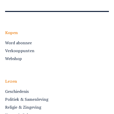
Kopen
Word abonnee
Verkooppunten
Webshop
Lezen
Geschiedenis
Politiek & Samenleving
Religie & Zingeving