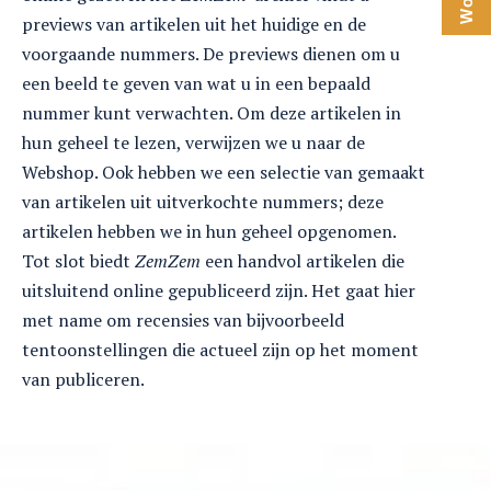
previews van artikelen uit het huidige en de
voorgaande nummers. De previews dienen om u
een beeld te geven van wat u in een bepaald
nummer kunt verwachten. Om deze artikelen in
hun geheel te lezen, verwijzen we u naar de
Webshop. Ook hebben we een selectie van gemaakt
van artikelen uit uitverkochte nummers; deze
artikelen hebben we in hun geheel opgenomen.
Tot slot biedt
ZemZem
een handvol artikelen die
uitsluitend online gepubliceerd zijn. Het gaat hier
met name om recensies van bijvoorbeeld
tentoonstellingen die actueel zijn op het moment
van publiceren.