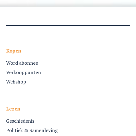
Kopen
Word abonnee
Verkooppunten
Webshop
Lezen
Geschiedenis
Politiek & Samenleving