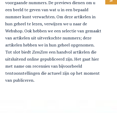
voorgaande nummers. De previews dienen om u
een beeld te geven van wat u in een bepaald
nummer kunt verwachten. Om deze artikelen in
hun geheel te lezen, verwijzen we u naar de
Webshop. Ook hebben we een selectie van gemaakt
van artikelen uit uitverkochte nummers; deze
artikelen hebben we in hun geheel opgenomen.
Tot slot biedt
ZemZem
een handvol artikelen die
uitsluitend online gepubliceerd zijn. Het gaat hier
met name om recensies van bijvoorbeeld
tentoonstellingen die actueel zijn op het moment
van publiceren.