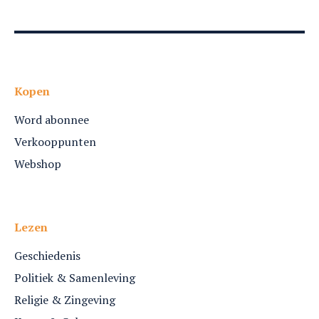
Kopen
Word abonnee
Verkooppunten
Webshop
Lezen
Geschiedenis
Politiek & Samenleving
Religie & Zingeving