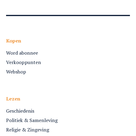
Kopen
Word abonnee
Verkooppunten
Webshop
Lezen
Geschiedenis
Politiek & Samenleving
Religie & Zingeving