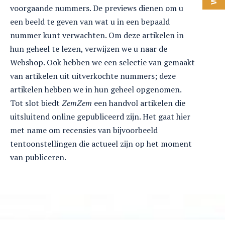
voorgaande nummers. De previews dienen om u
een beeld te geven van wat u in een bepaald
nummer kunt verwachten. Om deze artikelen in
hun geheel te lezen, verwijzen we u naar de
Webshop. Ook hebben we een selectie van gemaakt
van artikelen uit uitverkochte nummers; deze
artikelen hebben we in hun geheel opgenomen.
Tot slot biedt
ZemZem
een handvol artikelen die
uitsluitend online gepubliceerd zijn. Het gaat hier
met name om recensies van bijvoorbeeld
tentoonstellingen die actueel zijn op het moment
van publiceren.