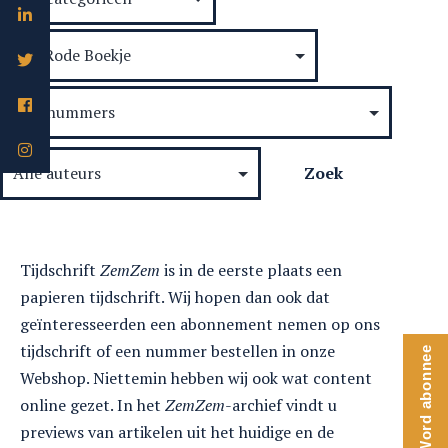
Tijdschrift
ZemZem
is in de eerste plaats een
papieren tijdschrift. Wij hopen dan ook dat
geïnteresseerden een abonnement nemen op ons
tijdschrift of een nummer bestellen in onze
Word abonnee
Webshop. Niettemin hebben wij ook wat content
online gezet. In het
ZemZem
-archief vindt u
previews van artikelen uit het huidige en de