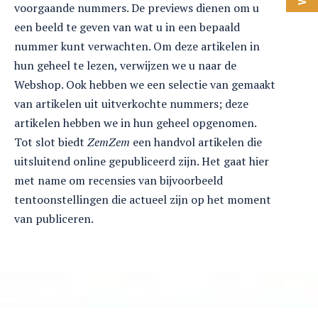
voorgaande nummers. De previews dienen om u
een beeld te geven van wat u in een bepaald
nummer kunt verwachten. Om deze artikelen in
hun geheel te lezen, verwijzen we u naar de
Webshop. Ook hebben we een selectie van gemaakt
van artikelen uit uitverkochte nummers; deze
artikelen hebben we in hun geheel opgenomen.
Tot slot biedt
ZemZem
een handvol artikelen die
uitsluitend online gepubliceerd zijn. Het gaat hier
met name om recensies van bijvoorbeeld
tentoonstellingen die actueel zijn op het moment
van publiceren.