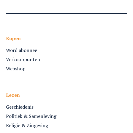
Kopen
Word abonnee
Verkooppunten
Webshop
Lezen
Geschiedenis
Politiek & Samenleving
Religie & Zingeving