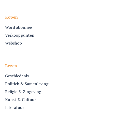
Kopen
Word abonnee
Verkooppunten
Webshop
Lezen
Geschiedenis
Politiek & Samenleving
Religie & Zingeving
Kunst & Cultuur
Literatuur