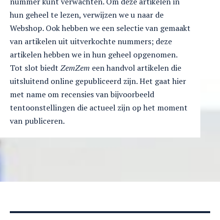
nummer kunt verwachten. Om deze artikelen in
hun geheel te lezen, verwijzen we u naar de
Webshop. Ook hebben we een selectie van gemaakt
van artikelen uit uitverkochte nummers; deze
artikelen hebben we in hun geheel opgenomen.
Tot slot biedt
ZemZem
een handvol artikelen die
uitsluitend online gepubliceerd zijn. Het gaat hier
met name om recensies van bijvoorbeeld
tentoonstellingen die actueel zijn op het moment
van publiceren.