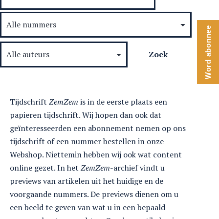
Word abonnee
Tijdschrift
ZemZem
is in de eerste plaats een
papieren tijdschrift. Wij hopen dan ook dat
geïnteresseerden een abonnement nemen op ons
tijdschrift of een nummer bestellen in onze
Webshop. Niettemin hebben wij ook wat content
online gezet. In het
ZemZem
-archief vindt u
previews van artikelen uit het huidige en de
voorgaande nummers. De previews dienen om u
een beeld te geven van wat u in een bepaald