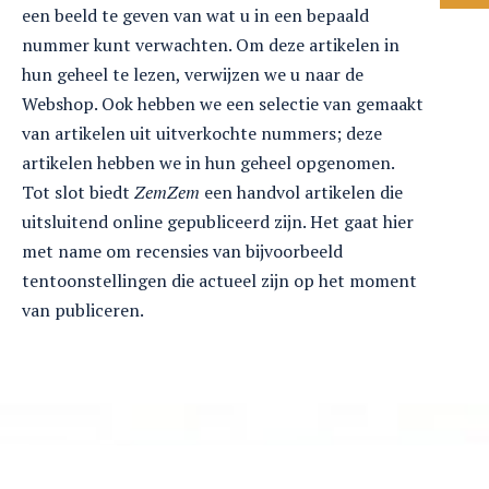
een beeld te geven van wat u in een bepaald
nummer kunt verwachten. Om deze artikelen in
hun geheel te lezen, verwijzen we u naar de
Webshop. Ook hebben we een selectie van gemaakt
van artikelen uit uitverkochte nummers; deze
artikelen hebben we in hun geheel opgenomen.
Tot slot biedt
ZemZem
een handvol artikelen die
uitsluitend online gepubliceerd zijn. Het gaat hier
met name om recensies van bijvoorbeeld
tentoonstellingen die actueel zijn op het moment
van publiceren.