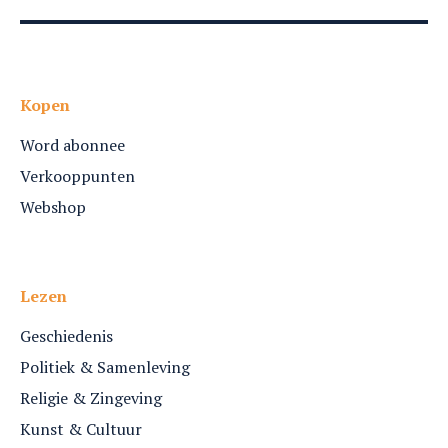
Kopen
Word abonnee
Verkooppunten
Webshop
Lezen
Geschiedenis
Politiek & Samenleving
Religie & Zingeving
Kunst & Cultuur