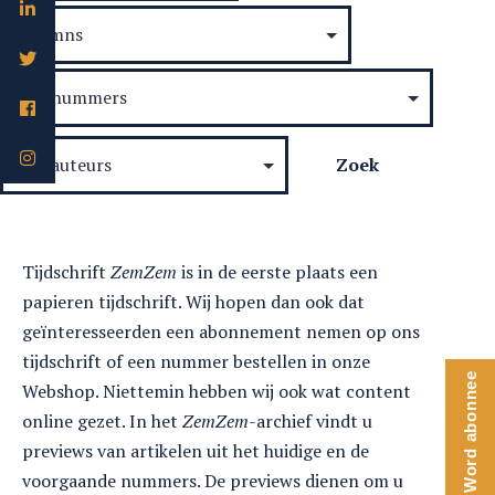
Tijdschrift
ZemZem
is in de eerste plaats een
papieren tijdschrift. Wij hopen dan ook dat
geïnteresseerden een abonnement nemen op ons
tijdschrift of een nummer bestellen in onze
Word abonnee
Webshop. Niettemin hebben wij ook wat content
online gezet. In het
ZemZem
-archief vindt u
previews van artikelen uit het huidige en de
voorgaande nummers. De previews dienen om u