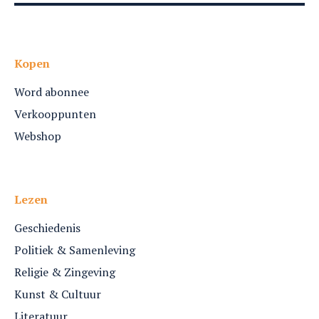
Kopen
Word abonnee
Verkooppunten
Webshop
Lezen
Geschiedenis
Politiek & Samenleving
Religie & Zingeving
Kunst & Cultuur
Literatuur