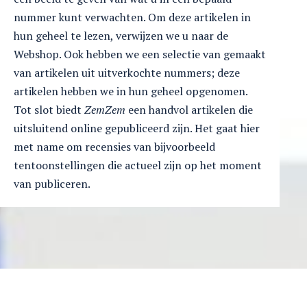
nummer kunt verwachten. Om deze artikelen in
hun geheel te lezen, verwijzen we u naar de
Webshop. Ook hebben we een selectie van gemaakt
van artikelen uit uitverkochte nummers; deze
artikelen hebben we in hun geheel opgenomen.
Tot slot biedt
ZemZem
een handvol artikelen die
uitsluitend online gepubliceerd zijn. Het gaat hier
met name om recensies van bijvoorbeeld
tentoonstellingen die actueel zijn op het moment
van publiceren.