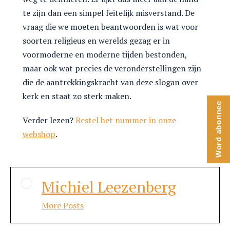
te zijn dan een simpel feitelijk misverstand. De
vraag die we moeten beantwoorden is wat voor
soorten religieus en werelds gezag er in
voormoderne en moderne tijden bestonden,
maar ook wat precies de veronderstellingen zijn
die de aantrekkingskracht van deze slogan over
kerk en staat zo sterk maken.
Word abonnee
Verder lezen?
Bestel het nummer in onze
webshop
.
Michiel Leezenberg
More Posts