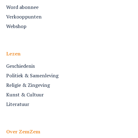
Word abonnee
Verkooppunten
Webshop
Lezen
Geschiedenis
Politiek & Samenleving
Religie & Zingeving
Kunst & Cultuur
Literatuur
Over ZemZem