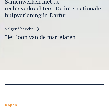
Samenwerken met de
rechtsverkrachters. De internationale
hulpverlening in Darfur
Volgend bericht
Het loon van de martelaren
Kopen