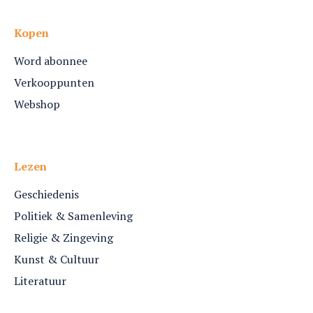
Kopen
Word abonnee
Verkooppunten
Webshop
Lezen
Geschiedenis
Politiek & Samenleving
Religie & Zingeving
Kunst & Cultuur
Literatuur