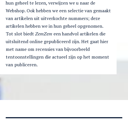
hun geheel te lezen, verwijzen we u naar de
Webshop. Ook hebben we een selectie van gemaakt
van artikelen uit uitverkochte nummers; deze
artikelen hebben we in hun geheel opgenomen.
Tot slot biedt
ZemZem
een handvol artikelen die
uitsluitend online gepubliceerd zijn. Het gaat hier
met name om recensies van bijvoorbeeld
tentoonstellingen die actueel zijn op het moment
van publiceren.