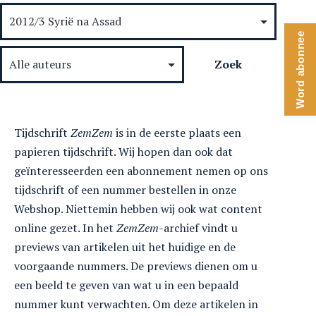
Word abonnee
Tijdschrift
ZemZem
is in de eerste plaats een
papieren tijdschrift. Wij hopen dan ook dat
geïnteresseerden een abonnement nemen op ons
tijdschrift of een nummer bestellen in onze
Webshop. Niettemin hebben wij ook wat content
online gezet. In het
ZemZem
-archief vindt u
previews van artikelen uit het huidige en de
voorgaande nummers. De previews dienen om u
een beeld te geven van wat u in een bepaald
nummer kunt verwachten. Om deze artikelen in