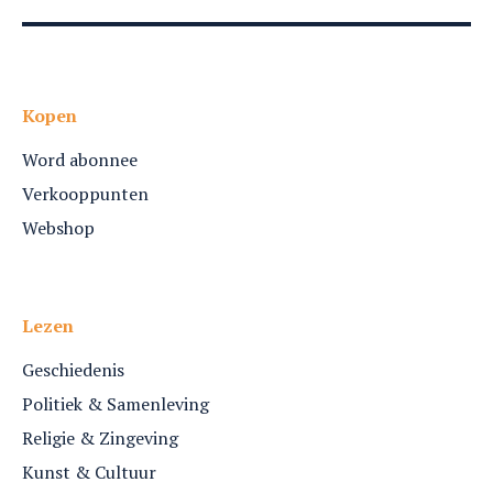
Kopen
Word abonnee
Verkooppunten
Webshop
Lezen
Geschiedenis
Politiek & Samenleving
Religie & Zingeving
Kunst & Cultuur