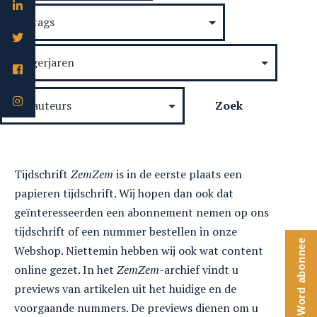
Tijdschrift
ZemZem
is in de eerste plaats een
papieren tijdschrift. Wij hopen dan ook dat
geïnteresseerden een abonnement nemen op ons
tijdschrift of een nummer bestellen in onze
Word abonnee
Webshop. Niettemin hebben wij ook wat content
online gezet. In het
ZemZem
-archief vindt u
previews van artikelen uit het huidige en de
voorgaande nummers. De previews dienen om u