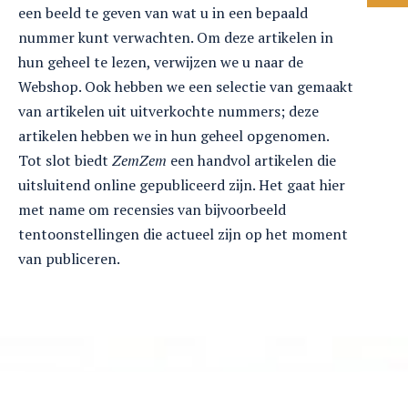
een beeld te geven van wat u in een bepaald
nummer kunt verwachten. Om deze artikelen in
hun geheel te lezen, verwijzen we u naar de
Webshop. Ook hebben we een selectie van gemaakt
van artikelen uit uitverkochte nummers; deze
artikelen hebben we in hun geheel opgenomen.
Tot slot biedt
ZemZem
een handvol artikelen die
uitsluitend online gepubliceerd zijn. Het gaat hier
met name om recensies van bijvoorbeeld
tentoonstellingen die actueel zijn op het moment
van publiceren.