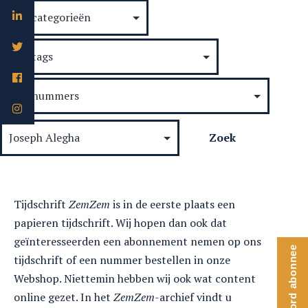
Tijdschrift
ZemZem
is in de eerste plaats een
papieren tijdschrift. Wij hopen dan ook dat
geïnteresseerden een abonnement nemen op ons
Word abonnee
tijdschrift of een nummer bestellen in onze
Webshop. Niettemin hebben wij ook wat content
online gezet. In het
ZemZem
-archief vindt u