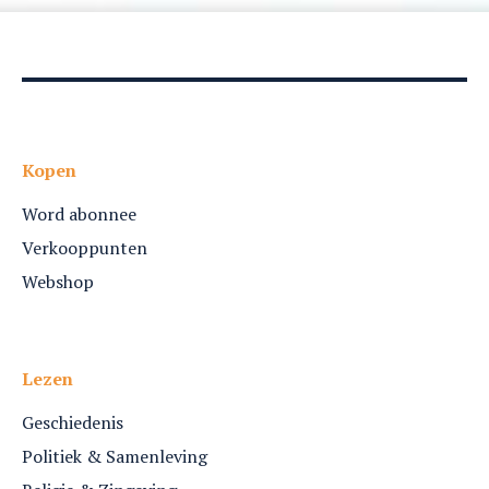
Kopen
Word abonnee
Verkooppunten
Webshop
Lezen
Geschiedenis
Politiek & Samenleving