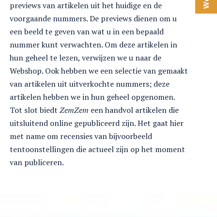
previews van artikelen uit het huidige en de
voorgaande nummers. De previews dienen om u
een beeld te geven van wat u in een bepaald
nummer kunt verwachten. Om deze artikelen in
hun geheel te lezen, verwijzen we u naar de
Webshop. Ook hebben we een selectie van gemaakt
van artikelen uit uitverkochte nummers; deze
artikelen hebben we in hun geheel opgenomen.
Tot slot biedt
ZemZem
een handvol artikelen die
uitsluitend online gepubliceerd zijn. Het gaat hier
met name om recensies van bijvoorbeeld
tentoonstellingen die actueel zijn op het moment
van publiceren.