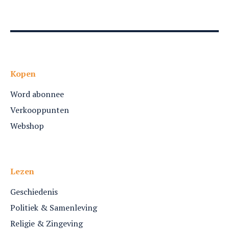
Kopen
Word abonnee
Verkooppunten
Webshop
Lezen
Geschiedenis
Politiek & Samenleving
Religie & Zingeving