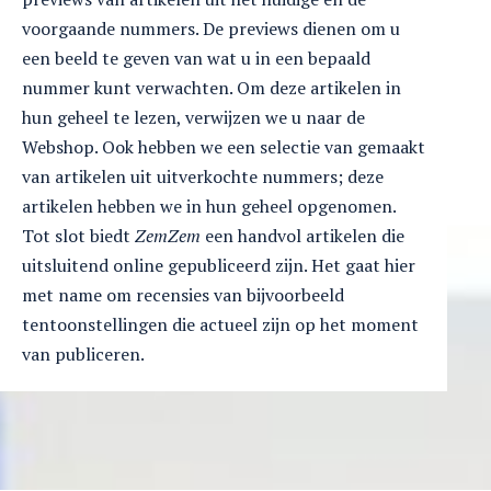
voorgaande nummers. De previews dienen om u
een beeld te geven van wat u in een bepaald
nummer kunt verwachten. Om deze artikelen in
hun geheel te lezen, verwijzen we u naar de
Webshop. Ook hebben we een selectie van gemaakt
van artikelen uit uitverkochte nummers; deze
artikelen hebben we in hun geheel opgenomen.
Tot slot biedt
ZemZem
een handvol artikelen die
uitsluitend online gepubliceerd zijn. Het gaat hier
met name om recensies van bijvoorbeeld
tentoonstellingen die actueel zijn op het moment
van publiceren.