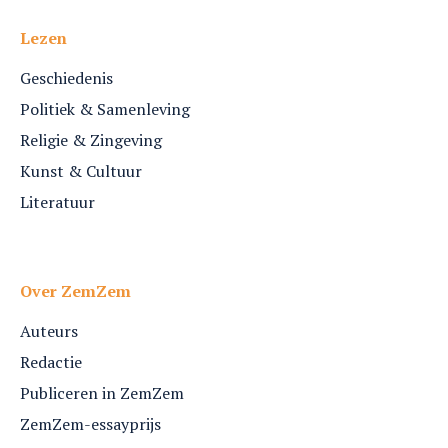
Lezen
Geschiedenis
Politiek & Samenleving
Religie & Zingeving
Kunst & Cultuur
Literatuur
Over ZemZem
Auteurs
Redactie
Publiceren in ZemZem
ZemZem-essayprijs