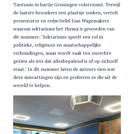
Tantunio in hartje Groningen volstroomt. Terwijl
de laatste bezoekers een plaatsje zoeken, vertelt
presentator en redactielid Joas Wagemakers
waarom sektarisme het thema is geworden van
dit nummer: ‘Sektarisme speelt een rol in
politieke, religieuze en maatschappelijke
verhoudingen, maar wordt vaak ten onrechte
gezien als iets dat allesbepalend is of op zichzelf
staat.’ In dit nummer laten de auteurs zien wat
deze misvattingen zijn en proberen ze die uit de
wereld te helpen.