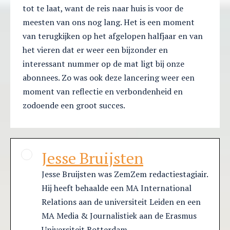
tot te laat, want de reis naar huis is voor de
meesten van ons nog lang. Het is een moment
van terugkijken op het afgelopen halfjaar en van
het vieren dat er weer een bijzonder en
interessant nummer op de mat ligt bij onze
abonnees. Zo was ook deze lancering weer een
moment van reflectie en verbondenheid en
zodoende een groot succes.
Jesse Bruijsten
Jesse Bruijsten was ZemZem redactiestagiair.
Hij heeft behaalde een MA International
Relations aan de universiteit Leiden en een
MA Media & Journalistiek aan de Erasmus
Universiteit Rotterdam.