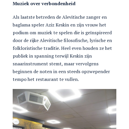
Muziek over verbondenheid
Als laatste betreden de Alevitische zanger en
baglama speler Aziz Keskin en zijn vrouw het
podium om muziek te spelen die is geïnspireerd
door de rijke Alevitische filosofische, lyrische en
folkloristische traditie. Heel even houden ze het
publiek in spanning terwijl Keskin zijn
snaarinstrument stemt, maar vervolgens
beginnen de noten in een steeds opzwepender
tempo het restaurant te vullen.