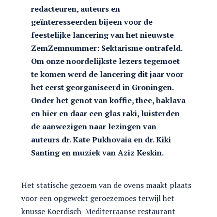
redacteuren, auteurs en
geïnteresseerden bijeen voor de
feestelijke lancering van het nieuwste
ZemZemnummer: Sektarisme ontrafeld.
Om onze noordelijkste lezers tegemoet
te komen werd de lancering dit jaar voor
het eerst georganiseerd in Groningen.
Onder het genot van koffie, thee, baklava
en hier en daar een glas raki, luisterden
de aanwezigen naar lezingen van
auteurs dr. Kate Pukhovaia en dr. Kiki
Santing en muziek van Aziz Keskin.
Het statische gezoem van de ovens maakt plaats
voor een opgewekt geroezemoes terwijl het
knusse Koerdisch-Mediterraanse restaurant