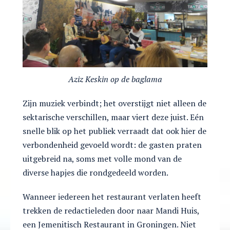
Aziz Keskin op de baglama
Zijn muziek verbindt; het overstijgt niet alleen de
sektarische verschillen, maar viert deze juist. Eén
snelle blik op het publiek verraadt dat ook hier de
verbondenheid gevoeld wordt: de gasten praten
uitgebreid na, soms met volle mond van de
diverse hapjes die rondgedeeld worden.
Wanneer iedereen het restaurant verlaten heeft
trekken de redactieleden door naar Mandi Huis,
een Jemenitisch Restaurant in Groningen. Niet