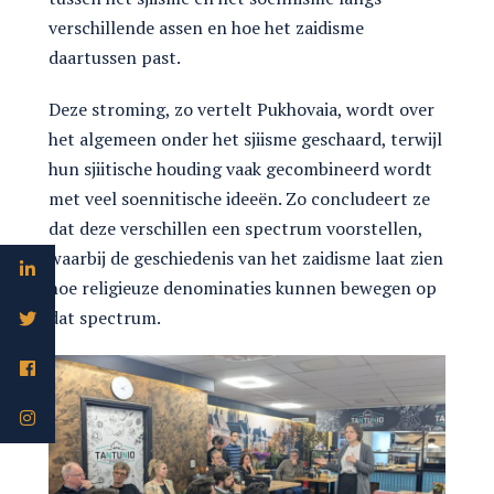
verschillende assen en hoe het zaidisme
daartussen past.
Deze stroming, zo vertelt Pukhovaia, wordt over
het algemeen onder het sjiisme geschaard, terwijl
hun sjiitische houding vaak gecombineerd wordt
met veel soennitische ideeën. Zo concludeert ze
dat deze verschillen een spectrum voorstellen,
waarbij de geschiedenis van het zaidisme laat zien
hoe religieuze denominaties kunnen bewegen op
dat spectrum.