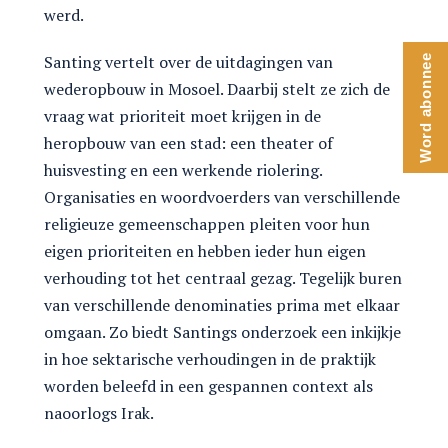
werd.
Santing vertelt over de uitdagingen van
Word abonnee
wederopbouw in Mosoel. Daarbij stelt ze zich de
vraag wat prioriteit moet krijgen in de
heropbouw van een stad: een theater of
huisvesting en een werkende riolering.
Organisaties en woordvoerders van verschillende
religieuze gemeenschappen pleiten voor hun
eigen prioriteiten en hebben ieder hun eigen
verhouding tot het centraal gezag. Tegelijk buren
van verschillende denominaties prima met elkaar
omgaan. Zo biedt Santings onderzoek een inkijkje
in hoe sektarische verhoudingen in de praktijk
worden beleefd in een gespannen context als
naoorlogs Irak.