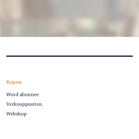
Kopen
Word abonnee
Verkooppunten
Webshop