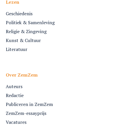
Lezen
Geschiedenis
Politiek & Samenleving
Religie & Zingeving
Kunst & Cultuur
Literatuur
Over ZemZem
Auteurs
Redactie
Publiceren in ZemZem
ZemZem-essayprijs
Vacatures