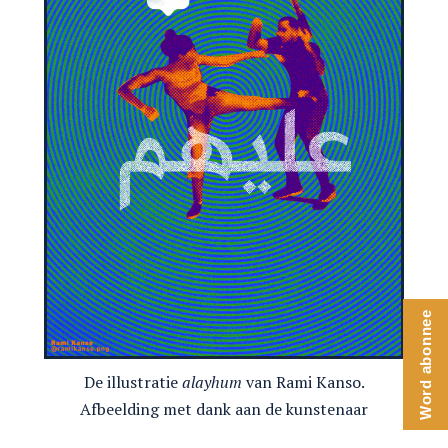
Word abonnee
De illustratie
alayhum
van Rami Kanso.
Afbeelding met dank aan de kunstenaar