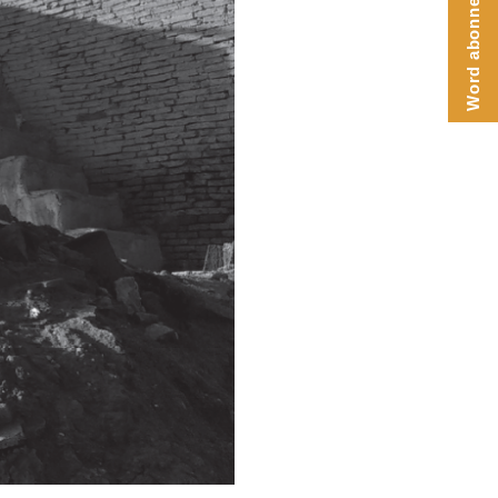
Word abonnee