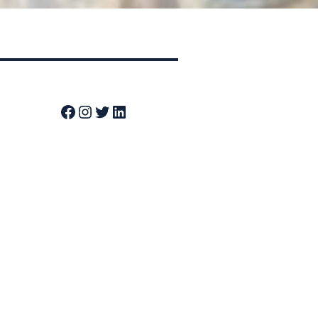
Facebook
Instagram
Twitter
LinkedIn