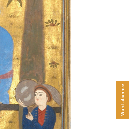
Word abonnee