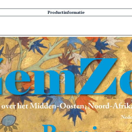
Productinformatie