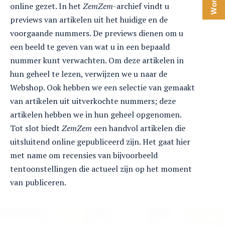
online gezet. In het
ZemZem
-archief vindt u
previews van artikelen uit het huidige en de
voorgaande nummers. De previews dienen om u
een beeld te geven van wat u in een bepaald
nummer kunt verwachten. Om deze artikelen in
hun geheel te lezen, verwijzen we u naar de
Webshop. Ook hebben we een selectie van gemaakt
van artikelen uit uitverkochte nummers; deze
artikelen hebben we in hun geheel opgenomen.
Tot slot biedt
ZemZem
een handvol artikelen die
uitsluitend online gepubliceerd zijn. Het gaat hier
met name om recensies van bijvoorbeeld
tentoonstellingen die actueel zijn op het moment
van publiceren.